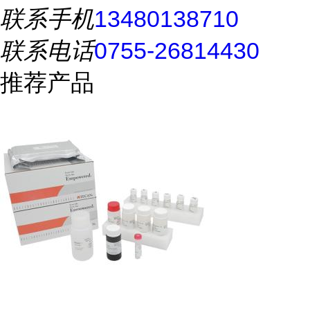
联系手机
13480138710
联系电话
0755-26814430
推荐产品