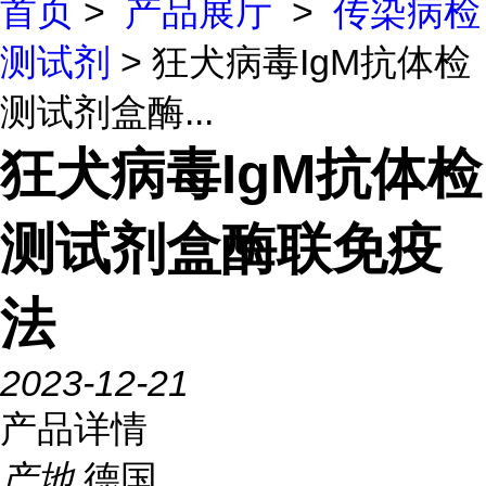
首页
>
产品展厅
>
传染病检
测试剂
> 狂犬病毒IgM抗体检
测试剂盒酶...
狂犬病毒IgM抗体检
测试剂盒酶联免疫
法
2023-12-21
产品详情
产地
德国