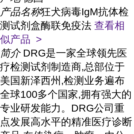
产品名称
狂犬病毒IgM抗体检
测试剂盒酶联免疫法
查看相
似产品 >
简介
DRG是一家全球领先医
疗检测试剂制造商,总部位于
美国新泽西州,检测业务遍布
全球100多个国家,拥有强大的
专业研发能力。DRG公司重
点发展高水平的精准医疗诊断