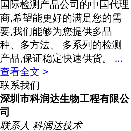
国际检测产品公司的中国代理
商,希望能更好的满足您的需
要,我们能够为您提供多品
种、多方法、 多系列的检测
产品,保证稳定快速供货。
...
查看全文 >
联系我们
深圳市科润达生物工程有限公
司
联系人
科润达技术