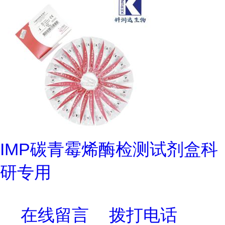
IMP碳青霉烯酶检测试剂盒科
研专用
在线留言
拨打电话