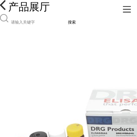
产品展厅
搜索