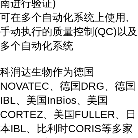
南进行验证)
可在多个自动化系统上使用,
手动执行的质量控制(QC)以及
多个自动化系统
科润达生物作为德国
NOVATEC、德国DRG、德国
IBL、美国InBios、美国
CORTEZ、美国FULLER、日
本IBL、比利时CORIS等多家