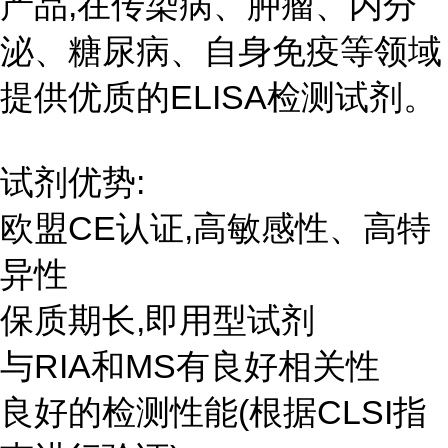
产品,在传染病、肿瘤、内分
泌、糖尿病、自身免疫等领域
提供优质的ELISA检测试剂。
试剂优势:
欧盟CE认证,高敏感性、高特
异性
保质期长,即用型试剂
与RIA和MS有良好相关性
良好的检测性能(根据CLSI指