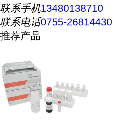
联系手机
13480138710
联系电话
0755-26814430
推荐产品