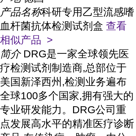
产品名称
科研专用乙型流感嗜
血杆菌抗体检测试剂盒
查看
相似产品 >
简介
DRG是一家全球领先医
疗检测试剂制造商,总部位于
美国新泽西州,检测业务遍布
全球100多个国家,拥有强大的
专业研发能力。DRG公司重
点发展高水平的精准医疗诊断