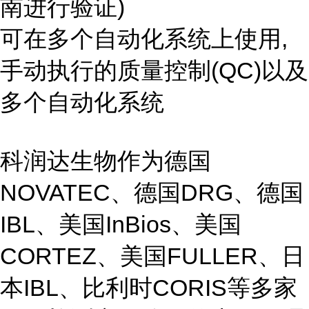
南进行验证)
可在多个自动化系统上使用,
手动执行的质量控制(QC)以及
多个自动化系统
科润达生物作为德国
NOVATEC、德国DRG、德国
IBL、美国InBios、美国
CORTEZ、美国FULLER、日
本IBL、比利时CORIS等多家