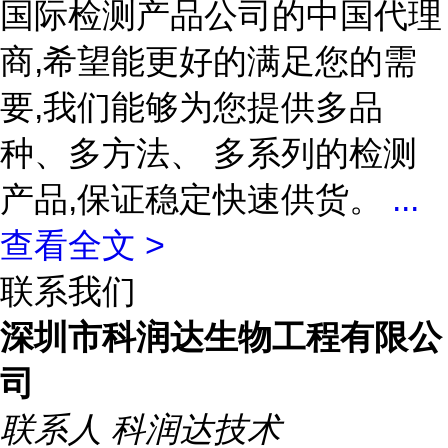
国际检测产品公司的中国代理
商,希望能更好的满足您的需
要,我们能够为您提供多品
种、多方法、 多系列的检测
产品,保证稳定快速供货。
...
查看全文 >
联系我们
深圳市科润达生物工程有限公
司
联系人
科润达技术