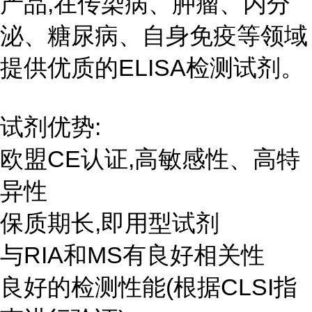
产品,在传染病、肿瘤、内分
泌、糖尿病、自身免疫等领域
提供优质的ELISA检测试剂。
试剂优势:
欧盟CE认证,高敏感性、高特
异性
保质期长,即用型试剂
与RIA和MS有良好相关性
良好的检测性能(根据CLSI指