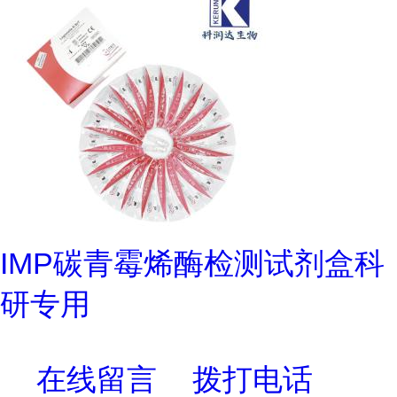
IMP碳青霉烯酶检测试剂盒科
研专用
在线留言
拨打电话