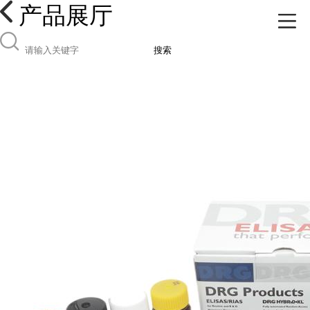
产品展厅
搜索