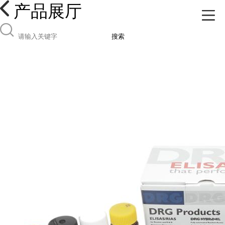
产品展厅
搜索