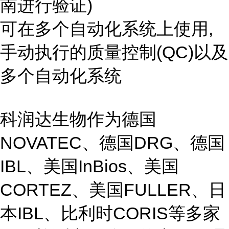
南进行验证)
可在多个自动化系统上使用,
手动执行的质量控制(QC)以及
多个自动化系统
科润达生物作为德国
NOVATEC、德国DRG、德国
IBL、美国InBios、美国
CORTEZ、美国FULLER、日
本IBL、比利时CORIS等多家