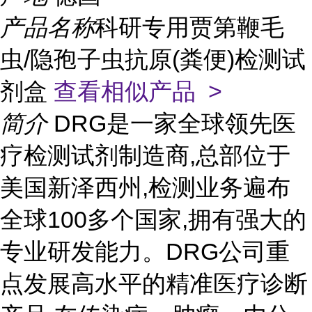
产品名称
科研专用贾第鞭毛
虫/隐孢子虫抗原(粪便)检测试
剂盒
查看相似产品 >
简介
DRG是一家全球领先医
疗检测试剂制造商,总部位于
美国新泽西州,检测业务遍布
全球100多个国家,拥有强大的
专业研发能力。DRG公司重
点发展高水平的精准医疗诊断