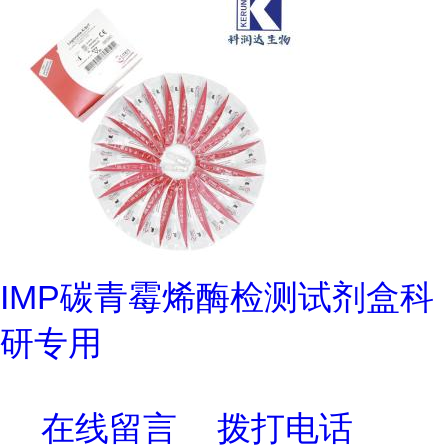
IMP碳青霉烯酶检测试剂盒科
研专用
在线留言
拨打电话