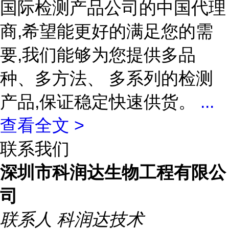
国际检测产品公司的中国代理
商,希望能更好的满足您的需
要,我们能够为您提供多品
种、多方法、 多系列的检测
产品,保证稳定快速供货。
...
查看全文 >
联系我们
深圳市科润达生物工程有限公
司
联系人
科润达技术