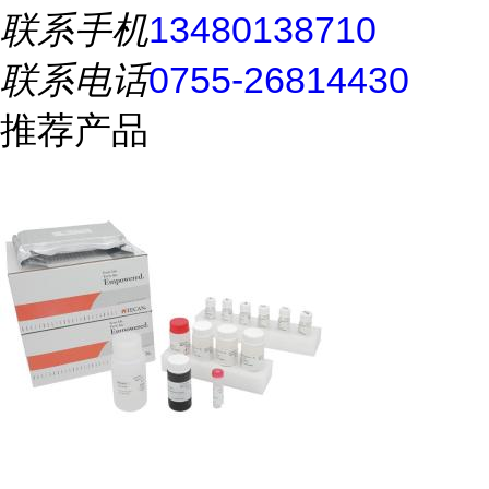
联系手机
13480138710
联系电话
0755-26814430
推荐产品