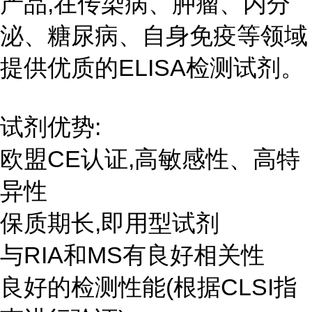
产品,在传染病、肿瘤、内分
泌、糖尿病、自身免疫等领域
提供优质的ELISA检测试剂。
试剂优势:
欧盟CE认证,高敏感性、高特
异性
保质期长,即用型试剂
与RIA和MS有良好相关性
良好的检测性能(根据CLSI指