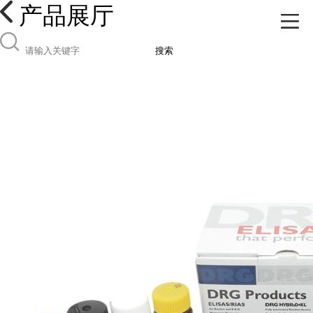
产品展厅
搜索