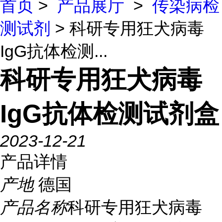
首页
>
产品展厅
>
传染病检
测试剂
> 科研专用狂犬病毒
IgG抗体检测...
科研专用狂犬病毒
IgG抗体检测试剂盒
2023-12-21
产品详情
产地
德国
产品名称
科研专用狂犬病毒