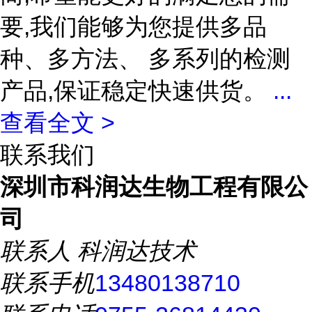
要,我们能够为您提供多品
种、多方法、 多系列的检测
产品,保证稳定快速供货。
...
查看全文 >
联系我们
深圳市科润达生物工程有限公
司
联系人
科润达技术
联系手机
13480138710