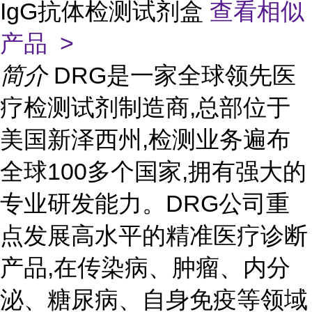
IgG抗体检测试剂盒
查看相似
产品 >
简介
DRG是一家全球领先医
疗检测试剂制造商,总部位于
美国新泽西州,检测业务遍布
全球100多个国家,拥有强大的
专业研发能力。DRG公司重
点发展高水平的精准医疗诊断
产品,在传染病、肿瘤、内分
泌、糖尿病、自身免疫等领域