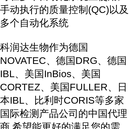
手动执行的质量控制(QC)以及
多个自动化系统
科润达生物作为德国
NOVATEC、德国DRG、德国
IBL、美国InBios、美国
CORTEZ、美国FULLER、日
本IBL、比利时CORIS等多家
国际检测产品公司的中国代理
商,希望能更好的满足您的需