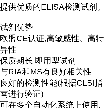
提供优质的ELISA检测试剂。
试剂优势:
欧盟CE认证,高敏感性、高特
异性
保质期长,即用型试剂
与RIA和MS有良好相关性
良好的检测性能(根据CLSI指
南进行验证)
可在多个自动化系统上使用,