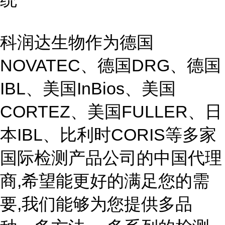
科润达生物作为德国
NOVATEC、德国DRG、德国
IBL、美国InBios、美国
CORTEZ、美国FULLER、日
本IBL、比利时CORIS等多家
国际检测产品公司的中国代理
商,希望能更好的满足您的需
要,我们能够为您提供多品