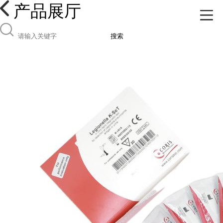
产品展厅
搜索