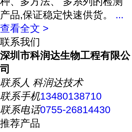
种、多方法、 多系列的检测
产品,保证稳定快速供货。
...
查看全文 >
联系我们
深圳市科润达生物工程有限公
司
联系人
科润达技术
联系手机
13480138710
联系电话
0755-26814430
推荐产品