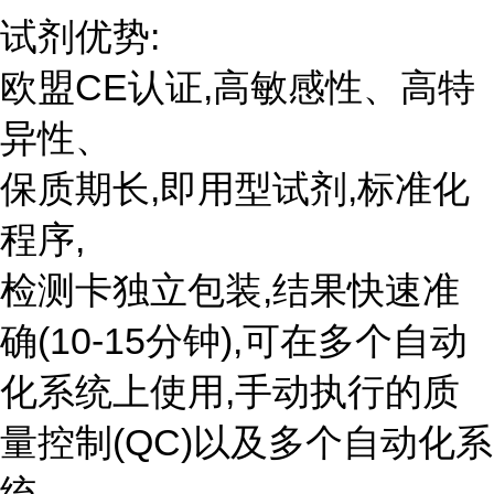
试剂优势:
欧盟CE认证,高敏感性、高特
异性、
保质期长,即用型试剂,标准化
程序,
检测卡独立包装,结果快速准
确(10-15分钟),可在多个自动
化系统上使用,手动执行的质
量控制(QC)以及多个自动化系
统