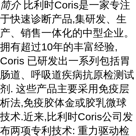
简介
比利时Coris是一家专注
于快速诊断产品,集研发、生
产、销售一体化的中型企业。
拥有超过10年的丰富经验,
Coris 已研发出一系列包括胃
肠道、呼吸道疾病抗原检测试
剂. 这些产品主要采用免疫层
析法,免疫胶体金或胶乳微球
技术.近来,比利时Coris公司发
布两项专利技术: 重力驱动检