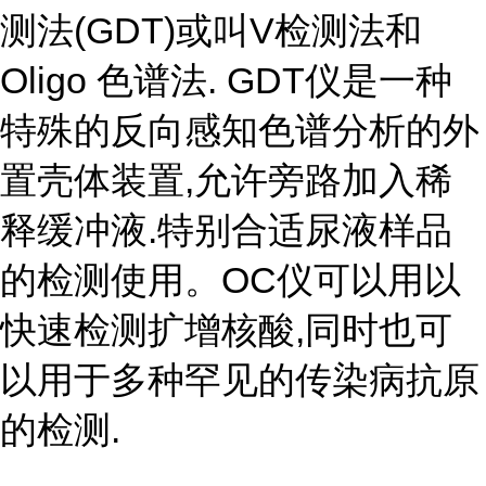
测法(GDT)或叫V检测法和
Oligo 色谱法. GDT仪是一种
特殊的反向感知色谱分析的外
置壳体装置,允许旁路加入稀
释缓冲液.特别合适尿液样品
的检测使用。OC仪可以用以
快速检测扩增核酸,同时也可
以用于多种罕见的传染病抗原
的检测.