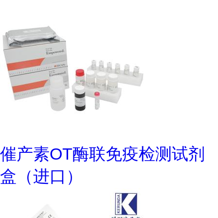
催产素OT酶联免疫检测试剂
盒（进口）