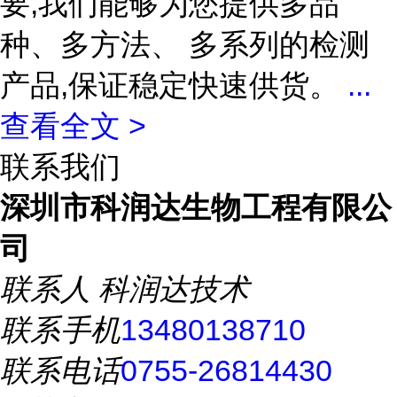
要,我们能够为您提供多品
种、多方法、 多系列的检测
产品,保证稳定快速供货。
...
查看全文 >
联系我们
深圳市科润达生物工程有限公
司
联系人
科润达技术
联系手机
13480138710
联系电话
0755-26814430