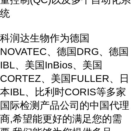
统
科润达生物作为德国
NOVATEC、德国DRG、德国
IBL、美国InBios、美国
CORTEZ、美国FULLER、日
本IBL、比利时CORIS等多家
国际检测产品公司的中国代理
商,希望能更好的满足您的需