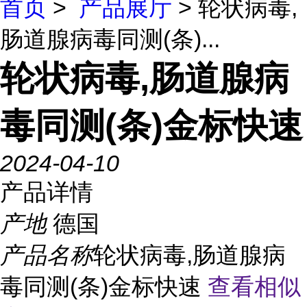
首页
>
产品展厅
> 轮状病毒,
肠道腺病毒同测(条)...
轮状病毒,肠道腺病
毒同测(条)金标快速
2024-04-10
产品详情
产地
德国
产品名称
轮状病毒,肠道腺病
毒同测(条)金标快速
查看相似