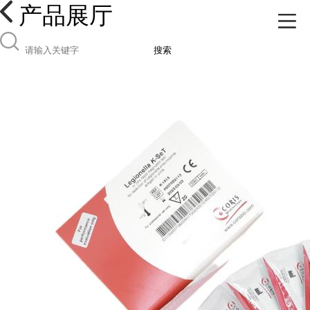
产品展厅
搜索