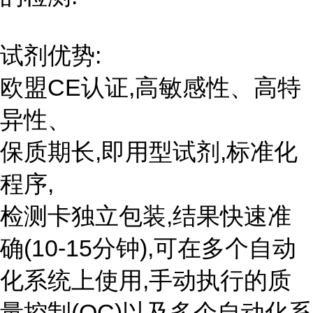
试剂优势:
欧盟CE认证,高敏感性、高特
异性、
保质期长,即用型试剂,标准化
程序,
检测卡独立包装,结果快速准
确(10-15分钟),可在多个自动
化系统上使用,手动执行的质
量控制(QC)以及多个自动化系