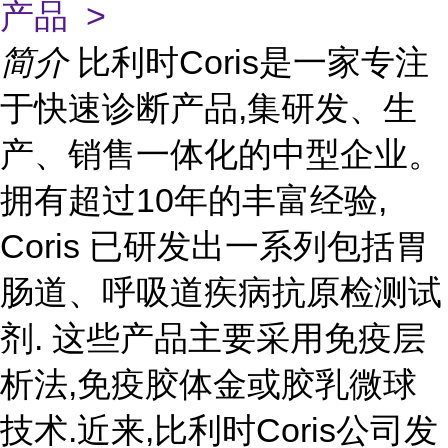
产品 >
简介
比利时Coris是一家专注
于快速诊断产品,集研发、生
产、销售一体化的中型企业。
拥有超过10年的丰富经验,
Coris 已研发出一系列包括胃
肠道、呼吸道疾病抗原检测试
剂. 这些产品主要采用免疫层
析法,免疫胶体金或胶乳微球
技术.近来,比利时Coris公司发