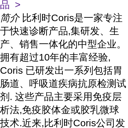
品 >
简介
比利时Coris是一家专注
于快速诊断产品,集研发、生
产、销售一体化的中型企业。
拥有超过10年的丰富经验,
Coris 已研发出一系列包括胃
肠道、呼吸道疾病抗原检测试
剂. 这些产品主要采用免疫层
析法,免疫胶体金或胶乳微球
技术.近来,比利时Coris公司发