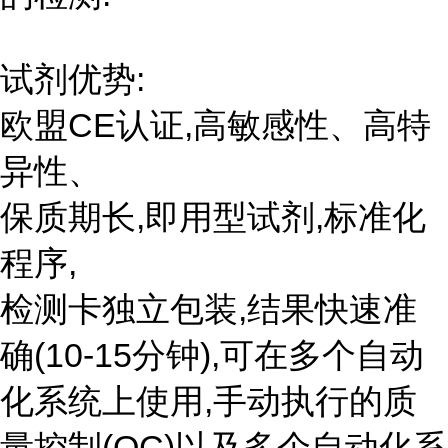
试剂优势:
欧盟CE认证,高敏感性、高特
异性、
保质期长,即用型试剂,标准化
程序,
检测卡独立包装,结果快速准
确(10-15分钟),可在多个自动
化系统上使用,手动执行的质
量控制(QC)以及多个自动化系