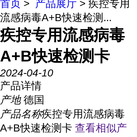
首页
>
产品展厅
> 疾控专用
流感病毒A+B快速检测...
疾控专用流感病毒
A+B快速检测卡
2024-04-10
产品详情
产地
德国
产品名称
疾控专用流感病毒
A+B快速检测卡
查看相似产