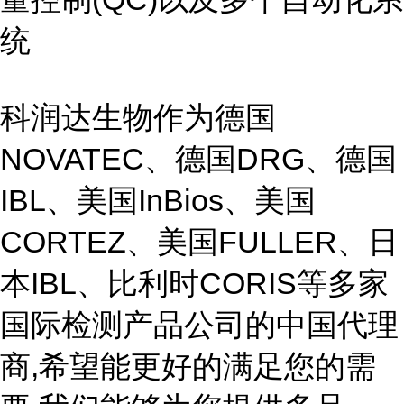
统
科润达生物作为德国
NOVATEC、德国DRG、德国
IBL、美国InBios、美国
CORTEZ、美国FULLER、日
本IBL、比利时CORIS等多家
国际检测产品公司的中国代理
商,希望能更好的满足您的需