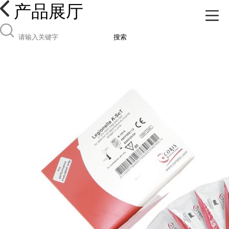
产品展厅
搜索