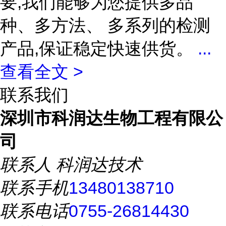
要,我们能够为您提供多品
种、多方法、 多系列的检测
产品,保证稳定快速供货。
...
查看全文 >
联系我们
深圳市科润达生物工程有限公
司
联系人
科润达技术
联系手机
13480138710
联系电话
0755-26814430