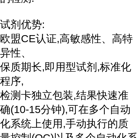
试剂优势:
欧盟CE认证,高敏感性、高特
异性、
保质期长,即用型试剂,标准化
程序,
检测卡独立包装,结果快速准
确(10-15分钟),可在多个自动
化系统上使用,手动执行的质
量控制(QC)以及多个自动化系