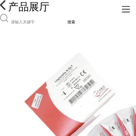
产品展厅
搜索