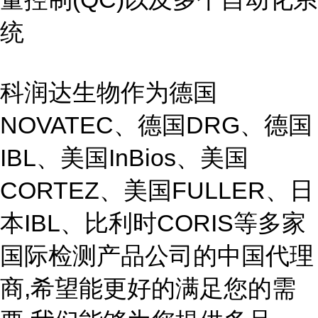
统
科润达生物作为德国
NOVATEC、德国DRG、德国
IBL、美国InBios、美国
CORTEZ、美国FULLER、日
本IBL、比利时CORIS等多家
国际检测产品公司的中国代理
商,希望能更好的满足您的需