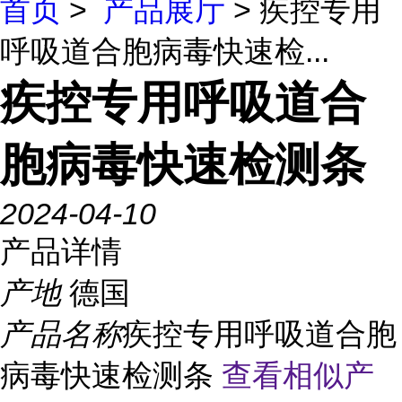
首页
>
产品展厅
> 疾控专用
呼吸道合胞病毒快速检...
疾控专用呼吸道合
胞病毒快速检测条
2024-04-10
产品详情
产地
德国
产品名称
疾控专用呼吸道合胞
病毒快速检测条
查看相似产