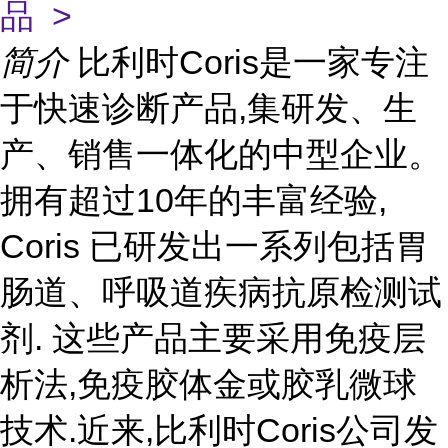
品 >
简介
比利时Coris是一家专注
于快速诊断产品,集研发、生
产、销售一体化的中型企业。
拥有超过10年的丰富经验,
Coris 已研发出一系列包括胃
肠道、呼吸道疾病抗原检测试
剂. 这些产品主要采用免疫层
析法,免疫胶体金或胶乳微球
技术.近来,比利时Coris公司发