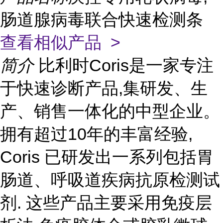
肠道腺病毒联合快速检测条
查看相似产品 >
简介
比利时Coris是一家专注
于快速诊断产品,集研发、生
产、销售一体化的中型企业。
拥有超过10年的丰富经验,
Coris 已研发出一系列包括胃
肠道、呼吸道疾病抗原检测试
剂. 这些产品主要采用免疫层