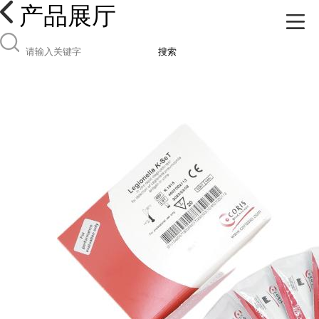
产品展厅
搜索