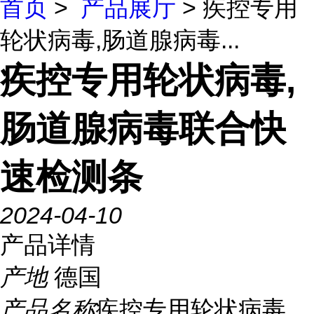
首页
>
产品展厅
> 疾控专用
轮状病毒,肠道腺病毒...
疾控专用轮状病毒,
肠道腺病毒联合快
速检测条
2024-04-10
产品详情
产地
德国
产品名称
疾控专用轮状病毒,