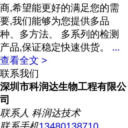
商,希望能更好的满足您的需
要,我们能够为您提供多品
种、多方法、 多系列的检测
产品,保证稳定快速供货。
...
查看全文 >
联系我们
深圳市科润达生物工程有限公
司
联系人
科润达技术
联系手机
13480138710