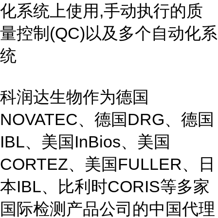
化系统上使用,手动执行的质
量控制(QC)以及多个自动化系
统
科润达生物作为德国
NOVATEC、德国DRG、德国
IBL、美国InBios、美国
CORTEZ、美国FULLER、日
本IBL、比利时CORIS等多家
国际检测产品公司的中国代理