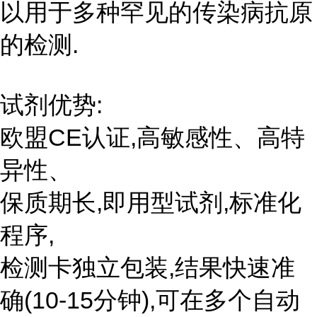
以用于多种罕见的传染病抗原
的检测.
试剂优势:
欧盟CE认证,高敏感性、高特
异性、
保质期长,即用型试剂,标准化
程序,
检测卡独立包装,结果快速准
确(10-15分钟),可在多个自动