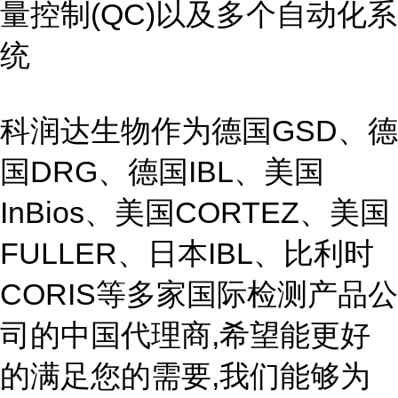
量控制(QC)以及多个自动化系
统
科润达生物作为德国GSD、德
国DRG、德国IBL、美国
InBios、美国CORTEZ、美国
FULLER、日本IBL、比利时
CORIS等多家国际检测产品公
司的中国代理商,希望能更好
的满足您的需要,我们能够为