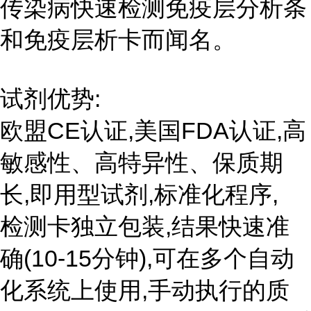
传染病快速检测免疫层分析条
和免疫层析卡而闻名。
试剂优势:
欧盟CE认证,美国FDA认证,高
敏感性、高特异性、保质期
长,即用型试剂,标准化程序,
检测卡独立包装,结果快速准
确(10-15分钟),可在多个自动
化系统上使用,手动执行的质