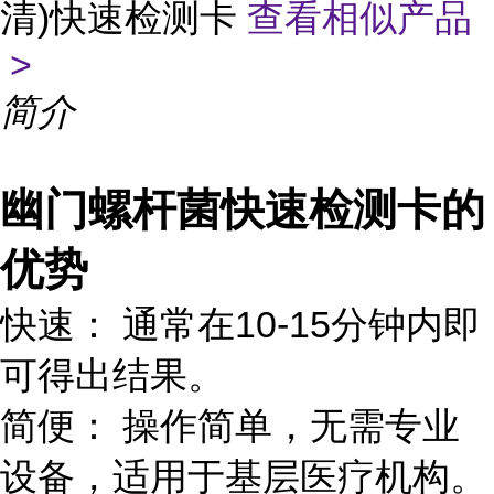
清)快速检测卡
查看相似产品
>
简介
幽门螺杆菌快速检测卡的
优势
快速： 通常在10-15分钟内即
可得出结果。
简便： 操作简单，无需专业
设备，适用于基层医疗机构。