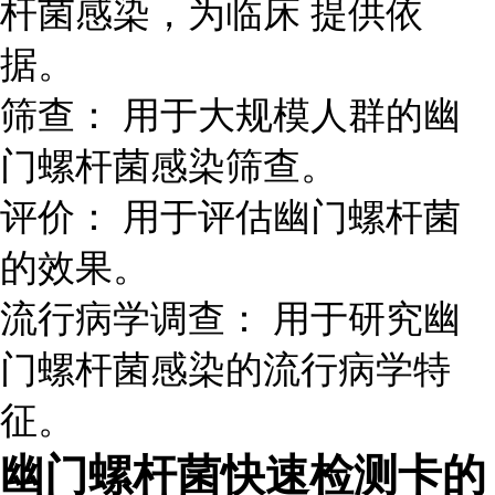
杆菌感染，为临床 提供依
据。
筛查： 用于大规模人群的幽
门螺杆菌感染筛查。
评价： 用于评估幽门螺杆菌
的效果。
流行病学调查： 用于研究幽
门螺杆菌感染的流行病学特
征。
幽门螺杆菌快速检测卡的