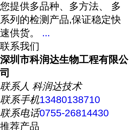
您提供多品种、多方法、 多
系列的检测产品,保证稳定快
速供货。
...
联系我们
深圳市科润达生物工程有限公
司
联系人
科润达技术
联系手机
13480138710
联系电话
0755-26814430
推荐产品