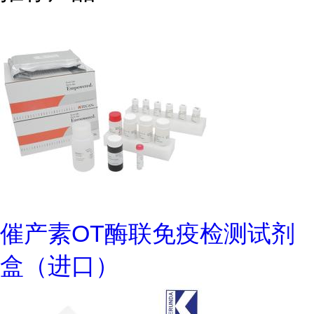
催产素OT酶联免疫检测试剂
盒（进口）