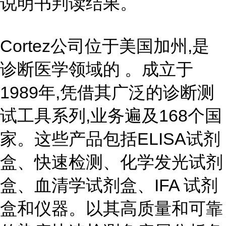
说明书判读结果。
Cortez公司位于美国加州,是
诊断医学领域的 。成立于
1989年,凭借其广泛的诊断测
试工具系列,业务遍及168个国
家。这些产品包括ELISA试剂
盒、快速检测、化学发光试剂
盒、血清学试剂盒、IFA 试剂
盒和仪器。以其高质量和可靠