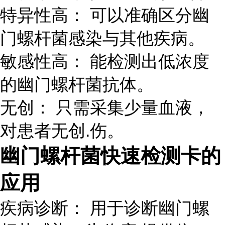
特异性高： 可以准确区分幽
门螺杆菌感染与其他疾病。
敏感性高： 能检测出低浓度
的幽门螺杆菌抗体。
无创： 只需采集少量血液，
对患者无创.伤。
幽门螺杆菌快速检测卡的
应用
疾病诊断： 用于诊断幽门螺