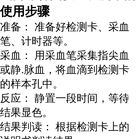
使用步骤
准备： 准备好检测卡、采血
笔、计时器等。
采血： 用采血笔采集指尖血
或静.脉血，将血滴到检测卡
的样本孔中。
反应： 静置一段时间，等待
结果显色。
结果判读： 根据检测卡上的