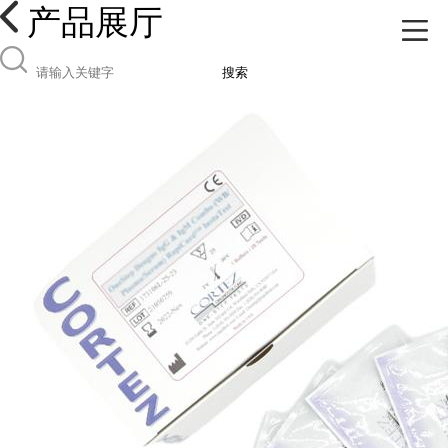
产品展厅
搜索