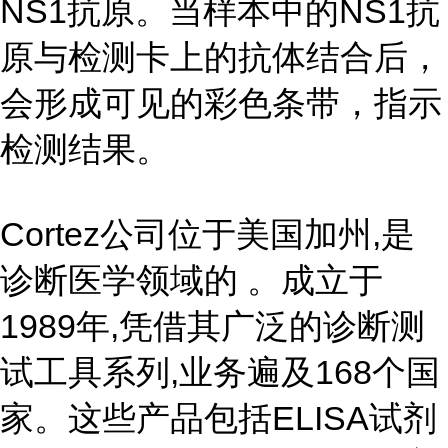
NS1抗原。当样本中的NS1抗
原与检测卡上的抗体结合后，
会形成可见的彩色条带，指示
检测结果。
Cortez公司位于美国加州,是
诊断医学领域的 。成立于
1989年,凭借其广泛的诊断测
试工具系列,业务遍及168个国
家。这些产品包括ELISA试剂