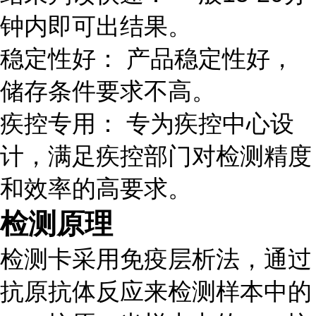
钟内即可出结果。
稳定性好： 产品稳定性好，
储存条件要求不高。
疾控专用： 专为疾控中心设
计，满足疾控部门对检测精度
和效率的高要求。
检测原理
检测卡采用免疫层析法，通过
抗原抗体反应来检测样本中的