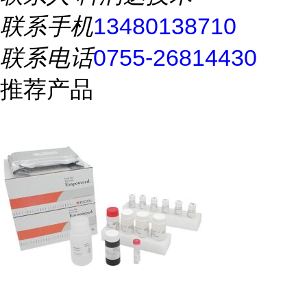
联系手机
13480138710
联系电话
0755-26814430
推荐产品