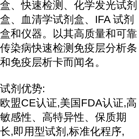
盒、快速检测、化学发光试剂
盒、血清学试剂盒、IFA 试剂
盒和仪器。以其高质量和可靠
传染病快速检测免疫层分析条
和免疫层析卡而闻名。
试剂优势:
欧盟CE认证,美国FDA认证,高
敏感性、高特异性、保质期
长,即用型试剂,标准化程序,