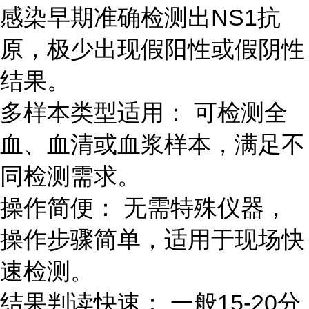
感染早期准确检测出NS1抗
原，极少出现假阳性或假阴性
结果。
多样本类型适用： 可检测全
血、血清或血浆样本，满足不
同检测需求。
操作简便： 无需特殊仪器，
操作步骤简单，适用于现场快
速检测。
结果判读快速： 一般15-20分