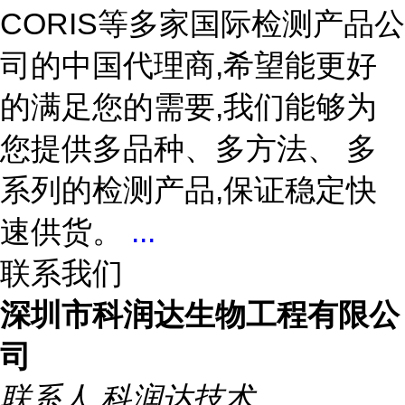
CORIS等多家国际检测产品公
司的中国代理商,希望能更好
的满足您的需要,我们能够为
您提供多品种、多方法、 多
系列的检测产品,保证稳定快
速供货。
...
联系我们
深圳市科润达生物工程有限公
司
联系人
科润达技术