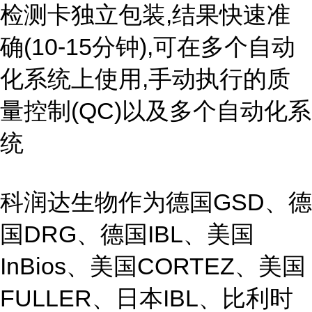
检测卡独立包装,结果快速准
确(10-15分钟),可在多个自动
化系统上使用,手动执行的质
量控制(QC)以及多个自动化系
统
科润达生物作为德国GSD、德
国DRG、德国IBL、美国
InBios、美国CORTEZ、美国
FULLER、日本IBL、比利时