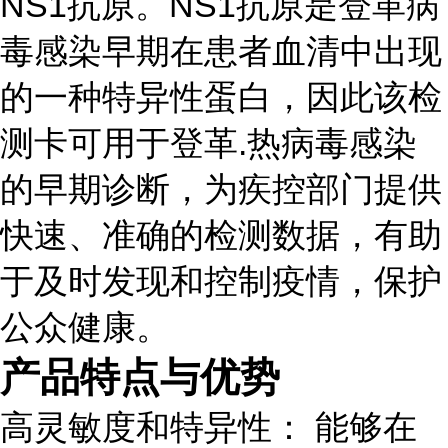
NS1抗原。NS1抗原是登革病
毒感染早期在患者血清中出现
的一种特异性蛋白，因此该检
测卡可用于登革.热病毒感染
的早期诊断，为疾控部门提供
快速、准确的检测数据，有助
于及时发现和控制疫情，保护
公众健康。
产品特点与优势
高灵敏度和特异性： 能够在