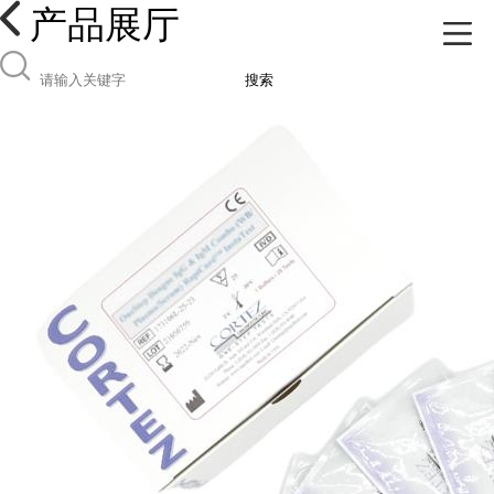
产品展厅
搜索