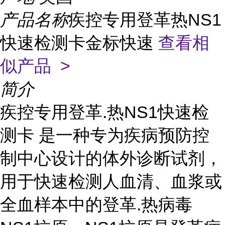
产品名称
疾控专用登革热NS1
快速检测卡金标快速
查看相
似产品 >
简介
疾控专用登革.热NS1快速检
测卡 是一种专为疾病预防控
制中心设计的体外诊断试剂，
用于快速检测人血清、血浆或
全血样本中的登革.热病毒