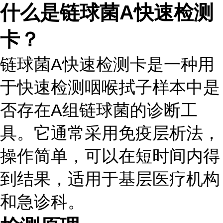
什么是链球菌A快速检测
卡？
链球菌A快速检测卡是一种用
于快速检测咽喉拭子样本中是
否存在A组链球菌的诊断工
具。它通常采用免疫层析法，
操作简单，可以在短时间内得
到结果，适用于基层医疗机构
和急诊科。