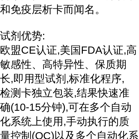
和免疫层析卡而闻名。
试剂优势:
欧盟CE认证,美国FDA认证,高
敏感性、高特异性、保质期
长,即用型试剂,标准化程序,
检测卡独立包装,结果快速准
确(10-15分钟),可在多个自动
化系统上使用,手动执行的质
量控制(QC)以及多个自动化系