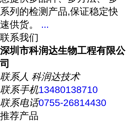
系列的检测产品,保证稳定快
速供货。
...
联系我们
深圳市科润达生物工程有限公
司
联系人
科润达技术
联系手机
13480138710
联系电话
0755-26814430
推荐产品