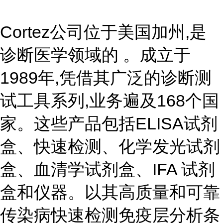
Cortez公司位于美国加州,是
诊断医学领域的 。成立于
1989年,凭借其广泛的诊断测
试工具系列,业务遍及168个国
家。这些产品包括ELISA试剂
盒、快速检测、化学发光试剂
盒、血清学试剂盒、IFA 试剂
盒和仪器。以其高质量和可靠
传染病快速检测免疫层分析条