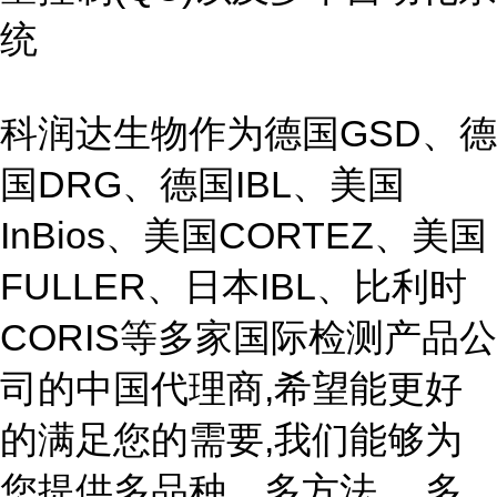
统
科润达生物作为德国GSD、德
国DRG、德国IBL、美国
InBios、美国CORTEZ、美国
FULLER、日本IBL、比利时
CORIS等多家国际检测产品公
司的中国代理商,希望能更好
的满足您的需要,我们能够为
您提供多品种、多方法、 多