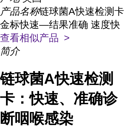
产品名称
链球菌A快速检测卡
金标快速—结果准确 速度快
查看相似产品 >
简介
链球菌A快速检测
卡：快速、准确诊
断咽喉感染