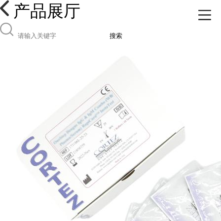
产品展厅
搜索