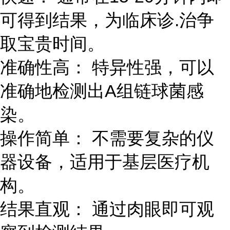
可得到结果，为临床诊.治争
取宝贵时间。
准确性高： 特异性强，可以
准确地检测出A组链球菌感
染。
操作简单： 不需要复杂的仪
器设备，适用于基层医疗机
构。
结果直观： 通过肉眼即可观