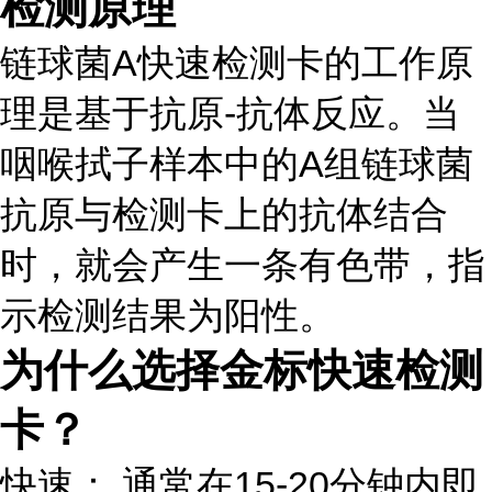
检测原理
链球菌A快速检测卡的工作原
理是基于抗原-抗体反应。当
咽喉拭子样本中的A组链球菌
抗原与检测卡上的抗体结合
时，就会产生一条有色带，指
示检测结果为阳性。
为什么选择金标快速检测
卡？
快速： 通常在15-20分钟内即