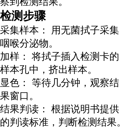
察到检测结果。
检测步骤
采集样本： 用无菌拭子采集
咽喉分泌物。
加样： 将拭子插入检测卡的
样本孔中，挤出样本。
显色： 等待几分钟，观察结
果窗口。
结果判读： 根据说明书提供
的判读标准，判断检测结果。