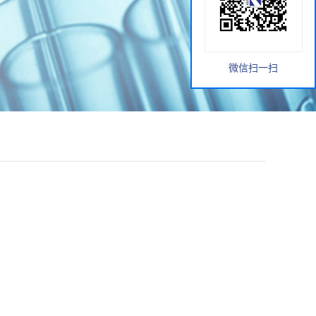
微信扫一扫