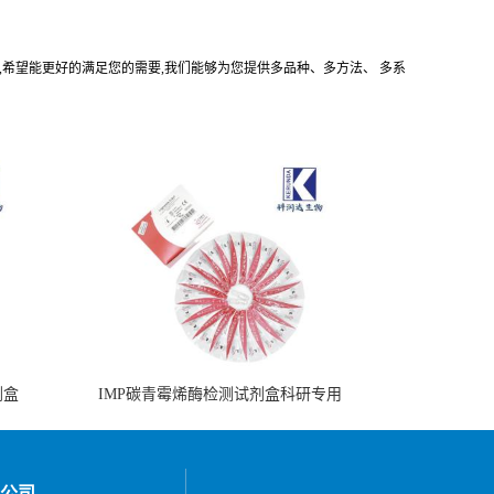
代理商,希望能更好的满足您的需要,我们能够为您提供多品种、多方法、 多系
剂盒
IMP碳青霉烯酶检测试剂盒科研专用
公司