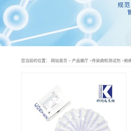
您当前的位置：
网站首页
>
产品展厅
>
传染病检测试剂
>
痢