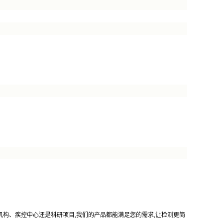
机构、疾控中心还是科研项目,我们的产品都能满足您的需求,让检测更简