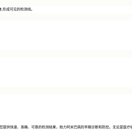
体,形成可见的检测线。
盒，为您提供快速、准确、可靠的检测结果，助力阿米巴病的早期诊断和防控。无论是医疗