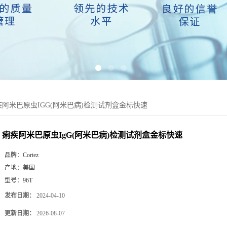
疾阿米巴原虫IGG(阿米巴病)检测试剂盒金标快速
痢疾阿米巴原虫IgG(阿米巴病)检测试剂盒金标快速
品牌：
Cortez
产地：
美国
型号：
96T
发布日期：
2024-04-10
更新日期：
2026-08-07