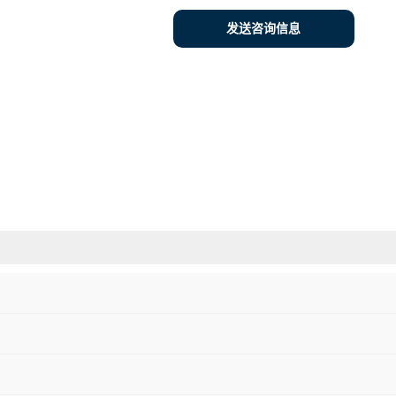
发送咨询信息