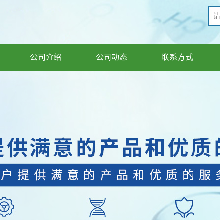
公司介绍
公司动态
联系方式