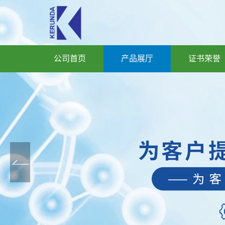
公司首页
产品展厅
证书荣誉