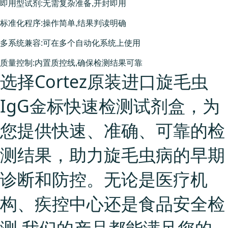
即用型试剂:无需复杂准备,开封即用
标准化程序:操作简单,结果判读明确
多系统兼容:可在多个自动化系统上使用
质量控制:内置质控线,确保检测结果可靠
选择Cortez原装进口旋毛虫
IgG金标快速检测试剂盒，为
您提供快速、准确、可靠的检
测结果，助力旋毛虫病的早期
诊断和防控。无论是医疗机
构、疾控中心还是食品安全检