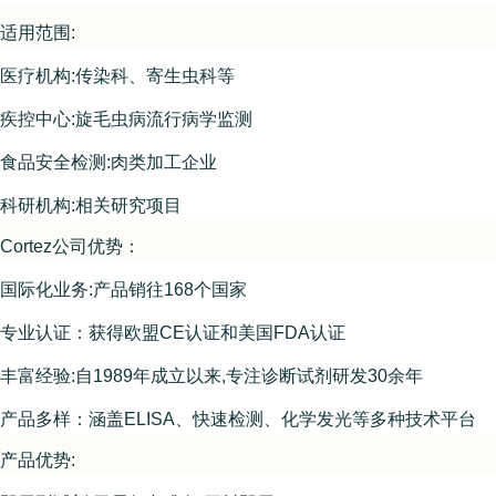
适用范围:
医疗机构:传染科、寄生虫科等
疾控中心:旋毛虫病流行病学监测
食品安全检测:肉类加工企业
科研机构:相关研究项目
Cortez公司优势：
国际化业务:产品销往168个国家
专业认证：获得欧盟CE认证和美国FDA认证
丰富经验:自1989年成立以来,专注诊断试剂研发30余年
产品多样：涵盖ELISA、快速检测、化学发光等多种技术平台
产品优势: