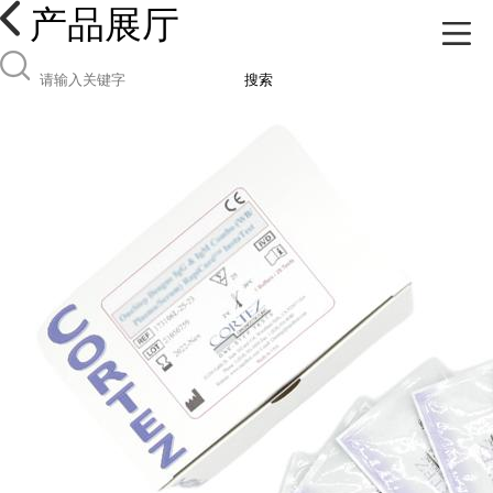
产品展厅
搜索