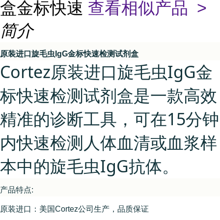
盒金标快速
查看相似产品 >
简介
原装进口旋毛虫IgG金标快速检测试剂盒
Cortez原装进口旋毛虫IgG金
标快速检测试剂盒是一款高效
精准的诊断工具，可在15分钟
内快速检测人体血清或血浆样
本中的旋毛虫IgG抗体。
产品特点:
原装进口：美国Cortez公司生产，品质保证