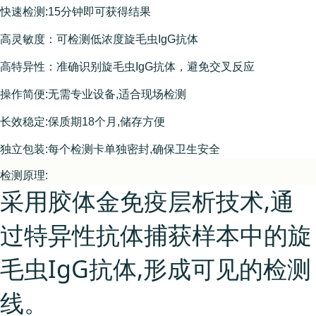
快速检测:15分钟即可获得结果
高灵敏度：可检测低浓度旋毛虫IgG抗体
高特异性：准确识别旋毛虫IgG抗体，避免交叉反应
操作简便:无需专业设备,适合现场检测
长效稳定:保质期18个月,储存方便
独立包装:每个检测卡单独密封,确保卫生安全
检测原理:
采用胶体金免疫层析技术,通
过特异性抗体捕获样本中的旋
毛虫IgG抗体,形成可见的检测
线。