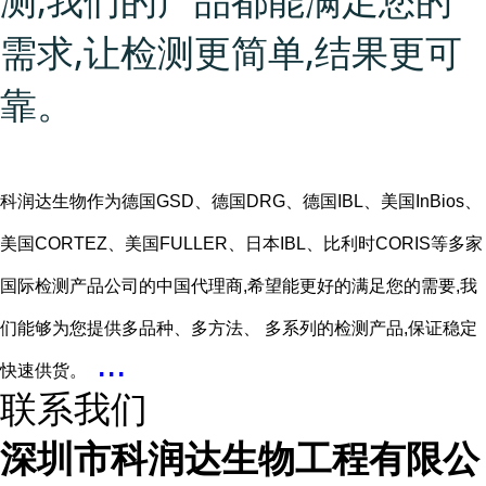
测,我们的产品都能满足您的
需求,让检测更简单,结果更可
靠。
科润达生物作为德国GSD、德国DRG、德国IBL、美国InBios、
美国CORTEZ、美国FULLER、日本IBL、比利时CORIS等多家
国际检测产品公司的中国代理商,希望能更好的满足您的需要,我
们能够为您提供多品种、多方法、 多系列的检测产品,保证稳定
...
快速供货。
联系我们
深圳市科润达生物工程有限公