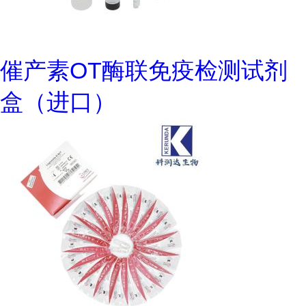
催产素OT酶联免疫检测试剂
盒（进口）