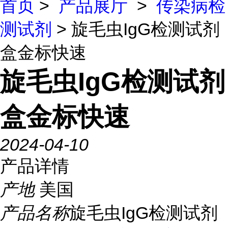
首页
>
产品展厅
>
传染病检
测试剂
> 旋毛虫IgG检测试剂
盒金标快速
旋毛虫IgG检测试剂
盒金标快速
2024-04-10
产品详情
产地
美国
产品名称
旋毛虫IgG检测试剂