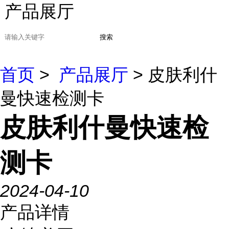
产品展厅
搜索
首页
>
产品展厅
> 皮肤利什
曼快速检测卡
皮肤利什曼快速检
测卡
2024-04-10
产品详情