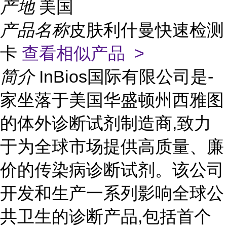
产地
美国
产品名称
皮肤利什曼快速检测
卡
查看相似产品 >
简介
InBios国际有限公司是-
家坐落于美国华盛顿州西雅图
的体外诊断试剂制造商,致力
于为全球市场提供高质量、廉
价的传染病诊断试剂。该公司
开发和生产一系列影响全球公
共卫生的诊断产品,包括首个