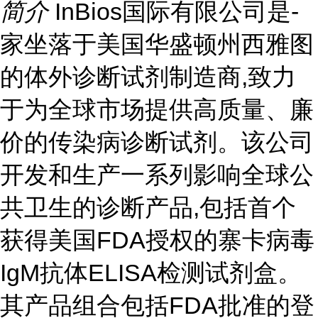
简介
InBios国际有限公司是-
家坐落于美国华盛顿州西雅图
的体外诊断试剂制造商,致力
于为全球市场提供高质量、廉
价的传染病诊断试剂。该公司
开发和生产一系列影响全球公
共卫生的诊断产品,包括首个
获得美国FDA授权的寨卡病毒
IgM抗体ELISA检测试剂盒。
其产品组合包括FDA批准的登