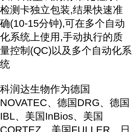
检测卡独立包装,结果快速准
确(10-15分钟),可在多个自动
化系统上使用,手动执行的质
量控制(QC)以及多个自动化系
统
科润达生物作为德国
NOVATEC、德国DRG、德国
IBL、美国InBios、美国
CORTEZ、美国FULLER、日