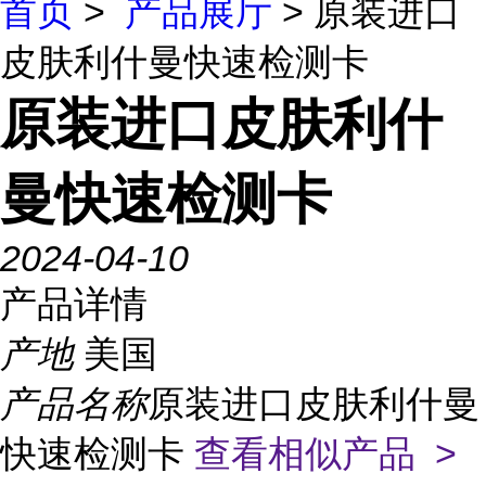
首页
>
产品展厅
> 原装进口
皮肤利什曼快速检测卡
原装进口皮肤利什
曼快速检测卡
2024-04-10
产品详情
产地
美国
产品名称
原装进口皮肤利什曼
快速检测卡
查看相似产品 >