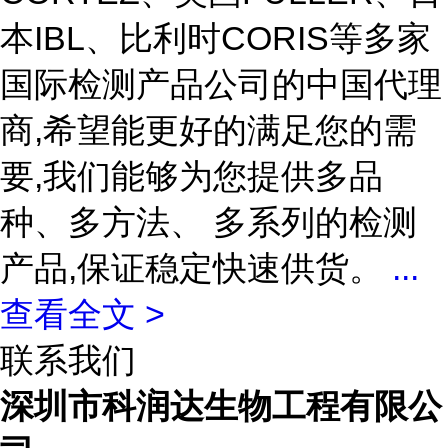
本IBL、比利时CORIS等多家
国际检测产品公司的中国代理
商,希望能更好的满足您的需
要,我们能够为您提供多品
种、多方法、 多系列的检测
产品,保证稳定快速供货。
...
查看全文 >
联系我们
深圳市科润达生物工程有限公