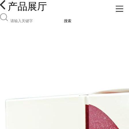
产品展厅
搜索