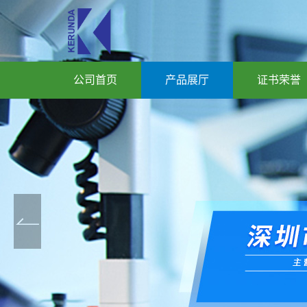
公司首页
产品展厅
证书荣誉