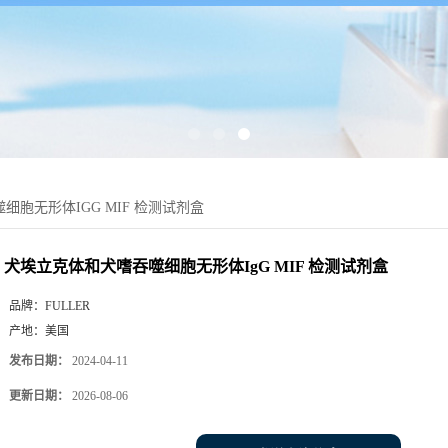
胞无形体IGG MIF 检测试剂盒
犬埃立克体和犬嗜吞噬细胞无形体IgG MIF 检测试剂盒
品牌：
FULLER
产地：
美国
发布日期：
2024-04-11
更新日期：
2026-08-06