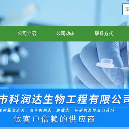
公司介绍
公司动态
联系方式