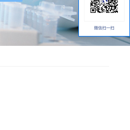
微信扫一扫