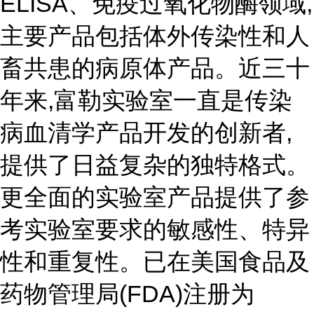
ELISA、免疫过氧化物酶领域,
主要产品包括体外传染性和人
畜共患的病原体产品。近三十
年来,富勒实验室一直是传染
病血清学产品开发的创新者,
提供了日益复杂的独特格式。
更全面的实验室产品提供了参
考实验室要求的敏感性、特异
性和重复性。已在美国食品及
药物管理局(FDA)注册为