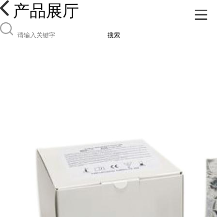
产品展厅
搜索