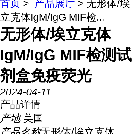
首页
>
产品展厅
> 无形体/埃
立克体IgM/IgG MIF检...
无形体/埃立克体
IgM/IgG MIF检测试
剂盒免疫荧光
2024-04-11
产品详情
产地
美国
产品名称
无形体/埃立克体