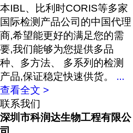
本IBL、比利时CORIS等多家
国际检测产品公司的中国代理
商,希望能更好的满足您的需
要,我们能够为您提供多品
种、多方法、 多系列的检测
产品,保证稳定快速供货。
...
查看全文 >
联系我们
深圳市科润达生物工程有限公
司