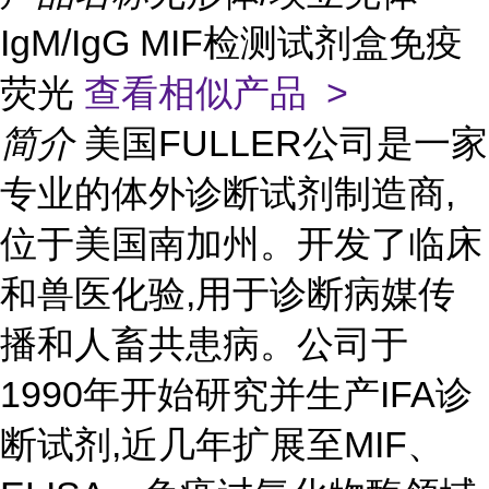
IgM/IgG MIF检测试剂盒免疫
荧光
查看相似产品 >
简介
美国FULLER公司是一家
专业的体外诊断试剂制造商,
位于美国南加州。开发了临床
和兽医化验,用于诊断病媒传
播和人畜共患病。公司于
1990年开始研究并生产IFA诊
断试剂,近几年扩展至MIF、