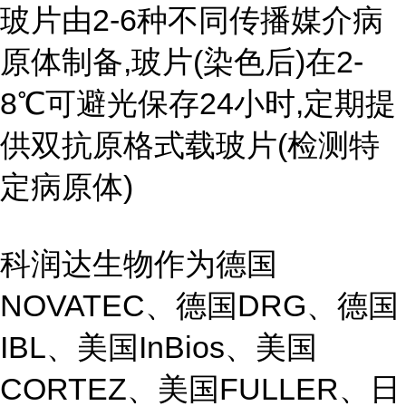
玻片由2-6种不同传播媒介病
原体制备,玻片(染色后)在2-
8℃可避光保存24小时,定期提
供双抗原格式载玻片(检测特
定病原体)
科润达生物作为德国
NOVATEC、德国DRG、德国
IBL、美国InBios、美国
CORTEZ、美国FULLER、日