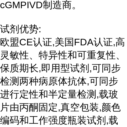
cGMPIVD制造商。
试剂优势:
欧盟CE认证,美国FDA认证,高
灵敏性、特异性和可重复性、
保质期长,即用型试剂,可同步
检测两种病原体抗体,可同步
进行定性和半定量检测,载玻
片由丙酮固定,真空包装,颜色
编码和工作强度瓶装试剂,载