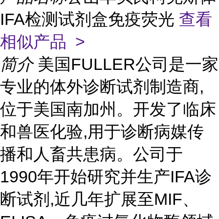
IFA检测试剂盒免疫荧光
查看
相似产品 >
简介
美国FULLER公司是一家
专业的体外诊断试剂制造商,
位于美国南加州。开发了临床
和兽医化验,用于诊断病媒传
播和人畜共患病。公司于
1990年开始研究并生产IFA诊
断试剂,近几年扩展至MIF、