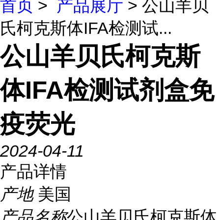
首页
>
产品展厅
> 公山羊贝
氏柯克斯体IFA检测试...
公山羊贝氏柯克斯
体IFA检测试剂盒免
疫荧光
2024-04-11
产品详情
产地
美国
产品名称
公山羊贝氏柯克斯体