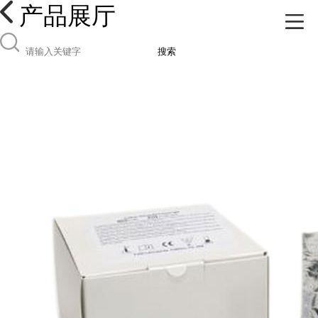
产品展厅
搜索