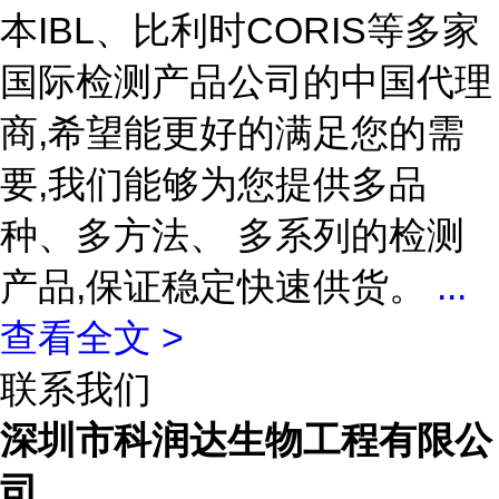
本IBL、比利时CORIS等多家
国际检测产品公司的中国代理
商,希望能更好的满足您的需
要,我们能够为您提供多品
种、多方法、 多系列的检测
产品,保证稳定快速供货。
...
查看全文 >
联系我们
深圳市科润达生物工程有限公
司