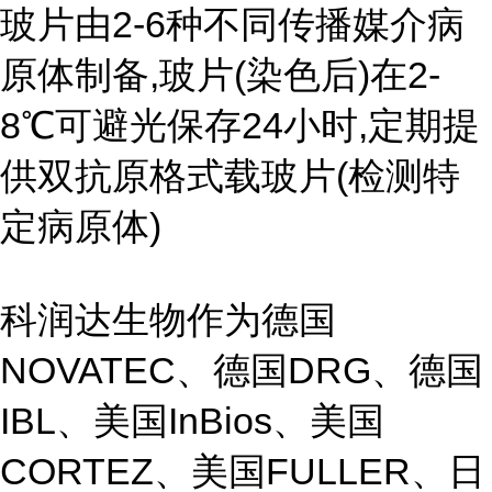
玻片由2-6种不同传播媒介病
原体制备,玻片(染色后)在2-
8℃可避光保存24小时,定期提
供双抗原格式载玻片(检测特
定病原体)
科润达生物作为德国
NOVATEC、德国DRG、德国
IBL、美国InBios、美国
CORTEZ、美国FULLER、日