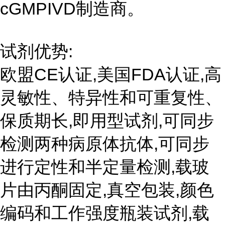
cGMPIVD制造商。
试剂优势:
欧盟CE认证,美国FDA认证,高
灵敏性、特异性和可重复性、
保质期长,即用型试剂,可同步
检测两种病原体抗体,可同步
进行定性和半定量检测,载玻
片由丙酮固定,真空包装,颜色
编码和工作强度瓶装试剂,载