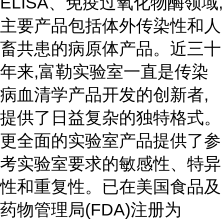
ELISA、免疫过氧化物酶领域,
主要产品包括体外传染性和人
畜共患的病原体产品。近三十
年来,富勒实验室一直是传染
病血清学产品开发的创新者,
提供了日益复杂的独特格式。
更全面的实验室产品提供了参
考实验室要求的敏感性、特异
性和重复性。已在美国食品及
药物管理局(FDA)注册为