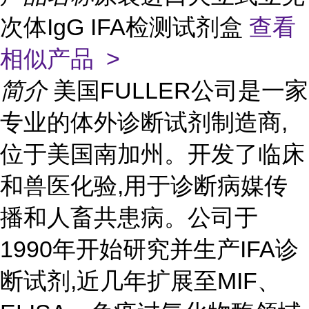
次体IgG IFA检测试剂盒
查看
相似产品 >
简介
美国FULLER公司是一家
专业的体外诊断试剂制造商,
位于美国南加州。开发了临床
和兽医化验,用于诊断病媒传
播和人畜共患病。公司于
1990年开始研究并生产IFA诊
断试剂,近几年扩展至MIF、