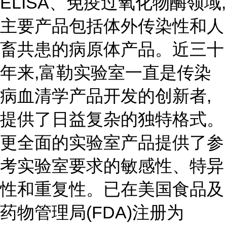
ELISA、免疫过氧化物酶领域,
主要产品包括体外传染性和人
畜共患的病原体产品。近三十
年来,富勒实验室一直是传染
病血清学产品开发的创新者,
提供了日益复杂的独特格式。
更全面的实验室产品提供了参
考实验室要求的敏感性、特异
性和重复性。已在美国食品及
药物管理局(FDA)注册为