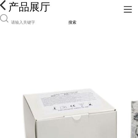
产品展厅
搜索