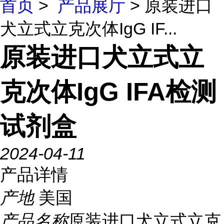
首页
>
产品展厅
> 原装进口
犬立式立克次体IgG IF...
原装进口犬立式立
克次体IgG IFA检测
试剂盒
2024-04-11
产品详情
产地
美国
产品名称
原装进口犬立式立克