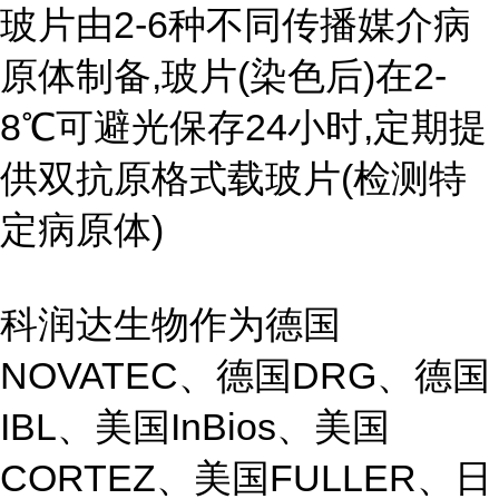
玻片由2-6种不同传播媒介病
原体制备,玻片(染色后)在2-
8℃可避光保存24小时,定期提
供双抗原格式载玻片(检测特
定病原体)
科润达生物作为德国
NOVATEC、德国DRG、德国
IBL、美国InBios、美国
CORTEZ、美国FULLER、日