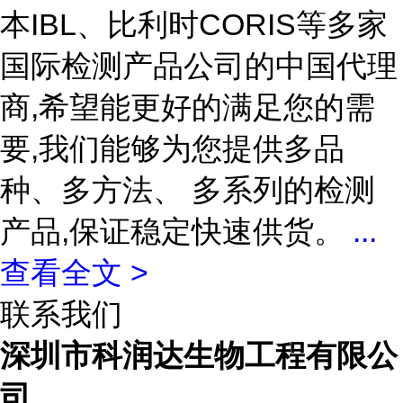
本IBL、比利时CORIS等多家
国际检测产品公司的中国代理
商,希望能更好的满足您的需
要,我们能够为您提供多品
种、多方法、 多系列的检测
产品,保证稳定快速供货。
...
查看全文 >
联系我们
深圳市科润达生物工程有限公
司