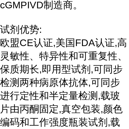
cGMPIVD制造商。
试剂优势:
欧盟CE认证,美国FDA认证,高
灵敏性、特异性和可重复性、
保质期长,即用型试剂,可同步
检测两种病原体抗体,可同步
进行定性和半定量检测,载玻
片由丙酮固定,真空包装,颜色
编码和工作强度瓶装试剂,载