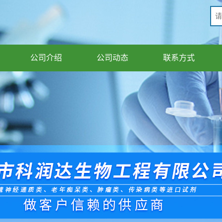
公司介绍
公司动态
联系方式