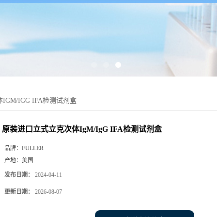
GM/IGG IFA检测试剂盒
原装进口立式立克次体IgM/IgG IFA检测试剂盒
品牌：
FULLER
产地：
美国
发布日期：
2024-04-11
更新日期：
2026-08-07