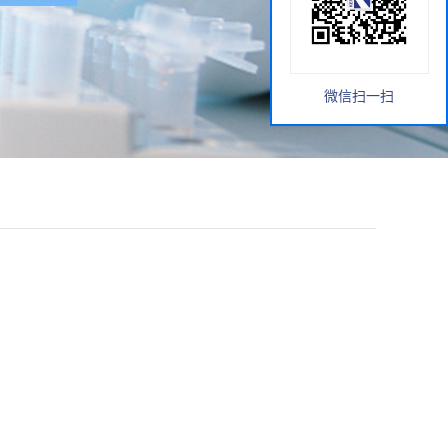
微信扫一扫