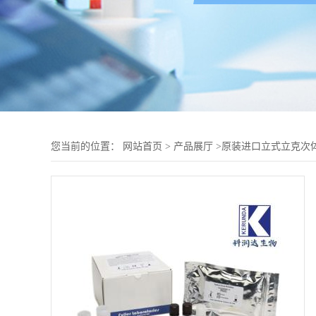
您当前的位置：
网站首页
>
产品展厅
>
原装进口立式立克次体I