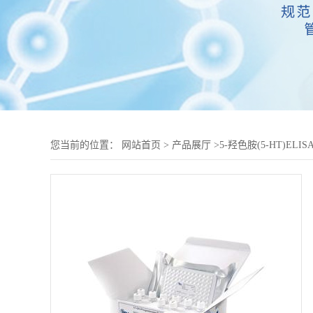
您当前的位置：
网站首页
>
产品展厅
>
5-羟色胺(5-HT)EL