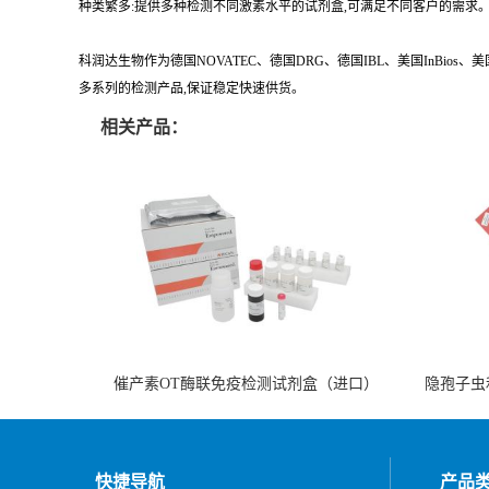
种类繁多:提供多种检测不同激素水平的试剂盒,可满足不同客户的需求
科润达生物作为德国NOVATEC、德国DRG、德国IBL、美国InBio
多系列的检测产品,保证稳定快速供货。
相关产品：
催产素OT酶联免疫检测试剂盒（进口）
隐孢子虫
快捷导航
产品