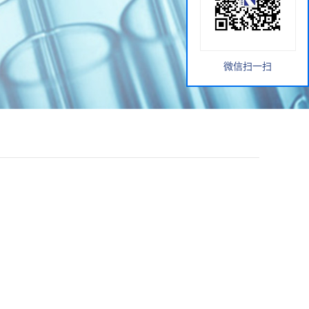
微信扫一扫