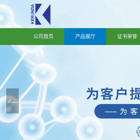
公司首页
产品展厅
证书荣誉