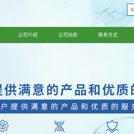
公司介绍
公司动态
联系方式