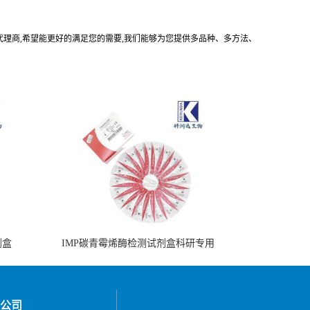
司的中国代理商,希望能更好的满足您的需要,我们能够为您提供多品种、多方法、
剂盒
IMP碳青霉烯酶检测试剂盒科研专用
公司