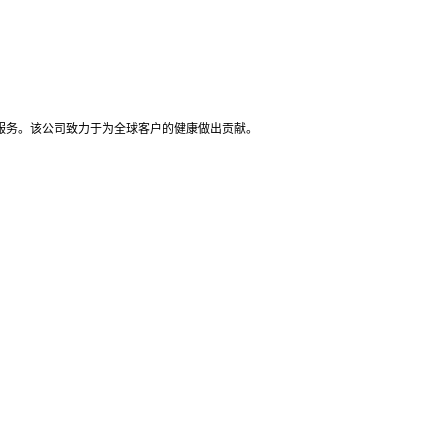
越服务。该公司致力于为全球客户的健康做出贡献。