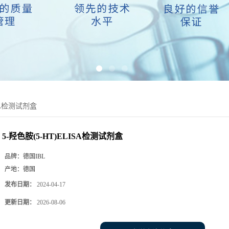
ISA检测试剂盒
5-羟色胺(5-HT)ELISA检测试剂盒
品牌：
德国IBL
产地：
德国
发布日期：
2024-04-17
更新日期：
2026-08-06