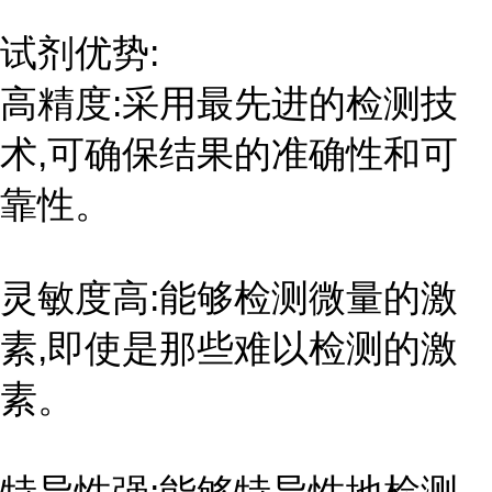
试剂优势:
高精度:采用最先进的检测技
术,可确保结果的准确性和可
靠性。
灵敏度高:能够检测微量的激
素,即使是那些难以检测的激
素。