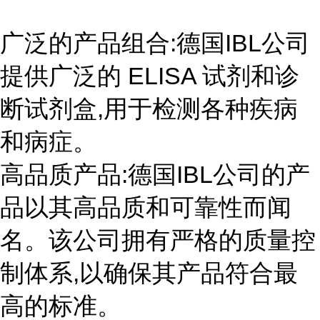
广泛的产品组合:德国IBL公司
提供广泛的 ELISA 试剂和诊
断试剂盒,用于检测各种疾病
和病症。
高品质产品:德国IBL公司的产
品以其高品质和可靠性而闻
名。该公司拥有严格的质量控
制体系,以确保其产品符合最
高的标准。