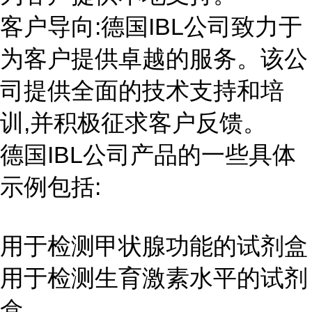
客户导向:德国IBL公司致力于
为客户提供卓越的服务。该公
司提供全面的技术支持和培
训,并积极征求客户反馈。
德国IBL公司产品的一些具体
示例包括:
用于检测甲状腺功能的试剂盒
用于检测生育激素水平的试剂
盒