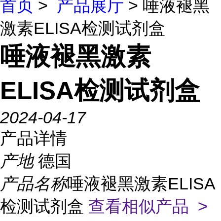
首页
>
产品展厅
> 唾液褪黑
激素ELISA检测试剂盒
唾液褪黑激素
ELISA检测试剂盒
2024-04-17
产品详情
产地
德国
产品名称
唾液褪黑激素ELISA
检测试剂盒
查看相似产品 >