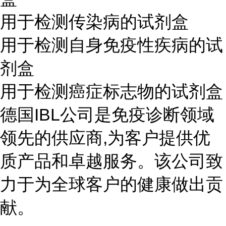
用于检测传染病的试剂盒
用于检测自身免疫性疾病的试
剂盒
用于检测癌症标志物的试剂盒
德国IBL公司是免疫诊断领域
领先的供应商,为客户提供优
质产品和卓越服务。该公司致
力于为全球客户的健康做出贡
献。