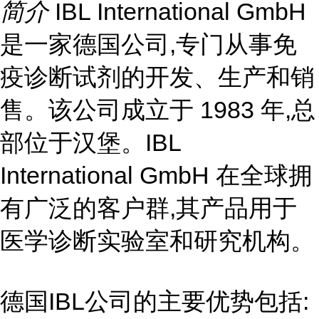
简介
IBL International GmbH
是一家德国公司,专门从事免
疫诊断试剂的开发、生产和销
售。该公司成立于 1983 年,总
部位于汉堡。IBL
International GmbH 在全球拥
有广泛的客户群,其产品用于
医学诊断实验室和研究机构。
德国IBL公司的主要优势包括: