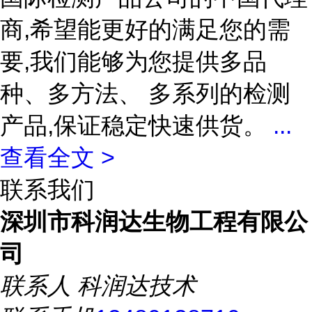
商,希望能更好的满足您的需
要,我们能够为您提供多品
种、多方法、 多系列的检测
产品,保证稳定快速供货。
...
查看全文 >
联系我们
深圳市科润达生物工程有限公
司
联系人
科润达技术