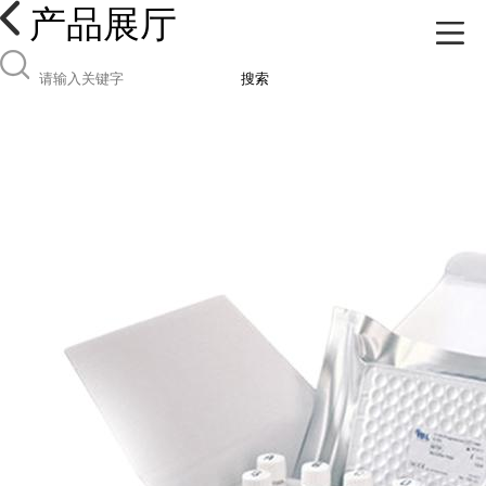
产品展厅
搜索