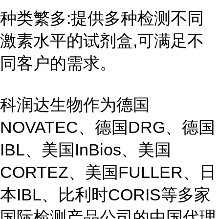
种类繁多:提供多种检测不同
激素水平的试剂盒,可满足不
同客户的需求。
科润达生物作为德国
NOVATEC、德国DRG、德国
IBL、美国InBios、美国
CORTEZ、美国FULLER、日
本IBL、比利时CORIS等多家
国际检测产品公司的中国代理