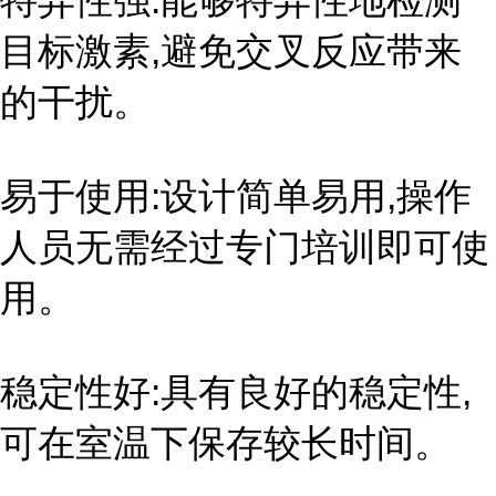
特异性强:能够特异性地检测
目标激素,避免交叉反应带来
的干扰。
易于使用:设计简单易用,操作
人员无需经过专门培训即可使
用。
稳定性好:具有良好的稳定性,
可在室温下保存较长时间。