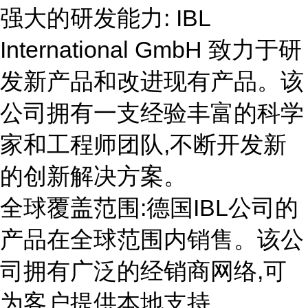
强大的研发能力: IBL
International GmbH 致力于研
发新产品和改进现有产品。该
公司拥有一支经验丰富的科学
家和工程师团队,不断开发新
的创新解决方案。
全球覆盖范围:德国IBL公司的
产品在全球范围内销售。该公
司拥有广泛的经销商网络,可
为客户提供本地支持。