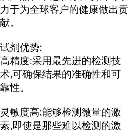
力于为全球客户的健康做出贡
献。
试剂优势:
高精度:采用最先进的检测技
术,可确保结果的准确性和可
靠性。
灵敏度高:能够检测微量的激
素,即使是那些难以检测的激