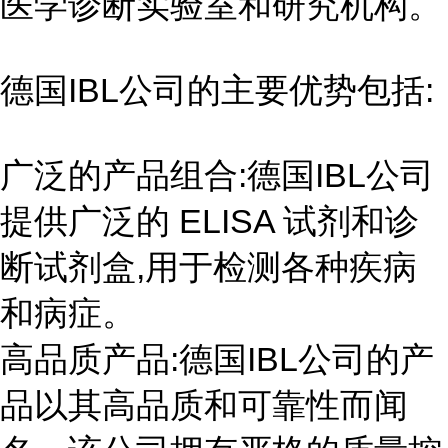
医学诊断实验室和研究机构。
德国IBL公司的主要优势包括:
广泛的产品组合:德国IBL公司
提供广泛的 ELISA 试剂和诊
断试剂盒,用于检测各种疾病
和病症。
高品质产品:德国IBL公司的产
品以其高品质和可靠性而闻