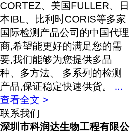
CORTEZ、美国FULLER、日
本IBL、比利时CORIS等多家
国际检测产品公司的中国代理
商,希望能更好的满足您的需
要,我们能够为您提供多品
种、多方法、 多系列的检测
产品,保证稳定快速供货。
...
查看全文 >
联系我们
深圳市科润达生物工程有限公