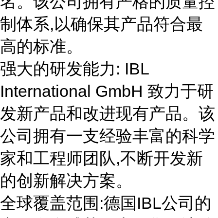
名。该公司拥有严格的质量控
制体系,以确保其产品符合最
高的标准。
强大的研发能力: IBL
International GmbH 致力于研
发新产品和改进现有产品。该
公司拥有一支经验丰富的科学
家和工程师团队,不断开发新
的创新解决方案。
全球覆盖范围:德国IBL公司的