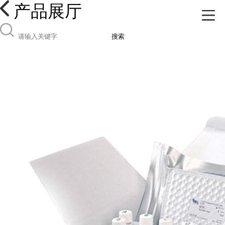
产品展厅
搜索