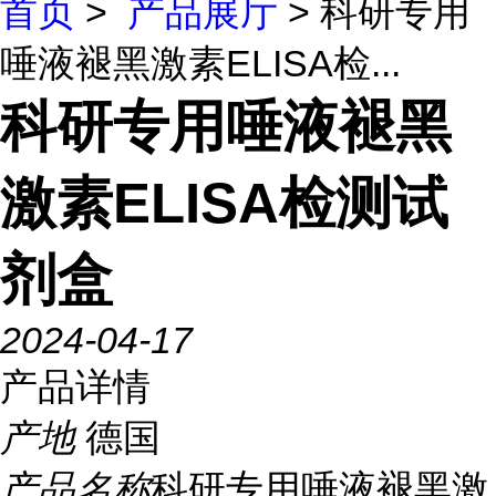
首页
>
产品展厅
> 科研专用
唾液褪黑激素ELISA检...
科研专用唾液褪黑
激素ELISA检测试
剂盒
2024-04-17
产品详情
产地
德国
产品名称
科研专用唾液褪黑激