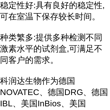
稳定性好:具有良好的稳定性,
可在室温下保存较长时间。
种类繁多:提供多种检测不同
激素水平的试剂盒,可满足不
同客户的需求。
科润达生物作为德国
NOVATEC、德国DRG、德国
IBL、美国InBios、美国