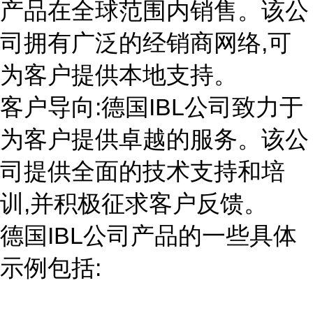
产品在全球范围内销售。该公
司拥有广泛的经销商网络,可
为客户提供本地支持。
客户导向:德国IBL公司致力于
为客户提供卓越的服务。该公
司提供全面的技术支持和培
训,并积极征求客户反馈。
德国IBL公司产品的一些具体
示例包括: