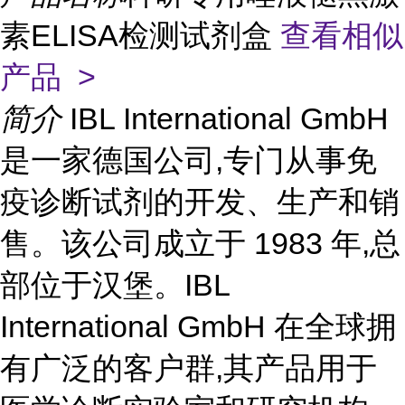
素ELISA检测试剂盒
查看相似
产品 >
简介
IBL International GmbH
是一家德国公司,专门从事免
疫诊断试剂的开发、生产和销
售。该公司成立于 1983 年,总
部位于汉堡。IBL
International GmbH 在全球拥
有广泛的客户群,其产品用于