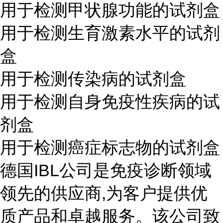
用于检测甲状腺功能的试剂盒
用于检测生育激素水平的试剂
盒
用于检测传染病的试剂盒
用于检测自身免疫性疾病的试
剂盒
用于检测癌症标志物的试剂盒
德国IBL公司是免疫诊断领域
领先的供应商,为客户提供优
质产品和卓越服务。该公司致