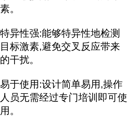
素。
特异性强:能够特异性地检测
目标激素,避免交叉反应带来
的干扰。
易于使用:设计简单易用,操作
人员无需经过专门培训即可使
用。