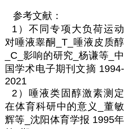
参考文献：
1）
不同专项大负荷运动
对唾液睾酮
_T_
唾液皮质醇
_C_
影响的研究
_
杨谦
等_
中
国学术电子期刊文摘
1994-
2021
2）
唾液类固醇激素测定
在体育科研中的意义
_董敏
辉等_
沈阳体育学报
1995
年