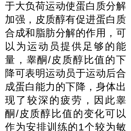
于大负荷运动使蛋白质分解
加强，皮质醇有促进蛋白质
合成和脂肪分解的作用，可
以为运动员提供足够的能
量，睾酮
/
皮质醇比值的下
降可表明运动员于运动后合
成蛋白能力的下降，身体出
现了较深的疲劳，因此睾
酮
/
皮质醇比值的变化可以
作为安排训练的
1
个较为敏