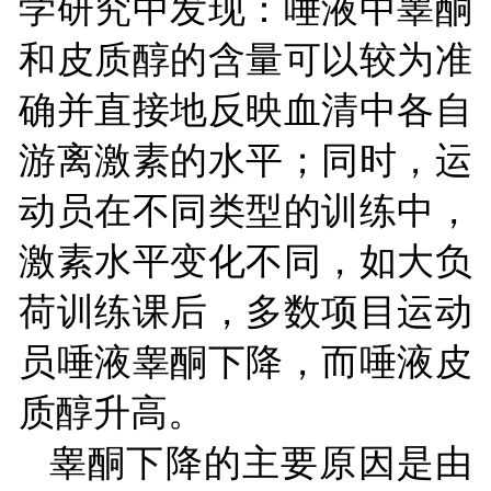
学研究中发现：唾液中睾酮
和皮质醇的含量可以较为准
确并直接地反映血清中各自
游离激素的水平；同时，运
动员在不同类型的训练中，
激素水平变化不同，如大负
荷训练课后，多数项目运动
员唾液睾酮下降，而唾液皮
质醇升高。
睾酮下降的主要原因是由