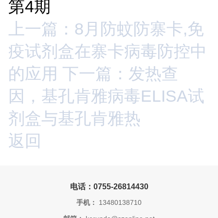
第
4
期
上一篇：8月防蚊防寨卡,免
疫试剂盒在寨卡病毒防控中
的应用
下一篇：发热查
因，基孔肯雅病毒ELISA试
剂盒与基孔肯雅热
返回
电话：0755-26814430
手机：
13480138710