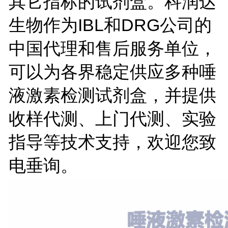
其它指标的试剂盒。科润达
生物作为
IBL
和
DRG
公司的
中国代理和售后服务单位，
可以为各界稳定供应多种唾
液激素检测试剂盒，并提供
收样代测、上门代测、实验
指导等技术支持，欢迎您致
电垂询。