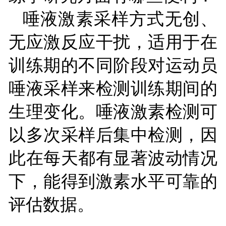
唾液激素采样方式无创、
无应激反应干扰，适用于在
训练期的不同阶段对运动员
唾液采样来检测训练期间的
生理变化。唾液激素检测可
以多次采样后集中检测，因
此在每天都有显著波动情况
下，能得到激素水平可靠的
评估数据。