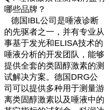
哪些品牌？
德国
IBL
公司是唾液诊断
的先驱者之一，并有专业从
事基于发光和
ELISA
技术的
唾液分析的开发团队，能够
提供全套的类固醇激素的测
试解决方案。德国
DRG
公
司可以提供多种用于测量游
离类固醇激素以及唾液中的