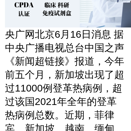
央广网北京
6月16日消息 据
中央广播电视总台中国之声
《新闻超链接》报道，今年
前五个月，新加坡出现了超
过11000例登革热病例，超
过该国2021年全年的登革
热病例总数。近期，菲律
宾、新加坡、越南、缅甸、