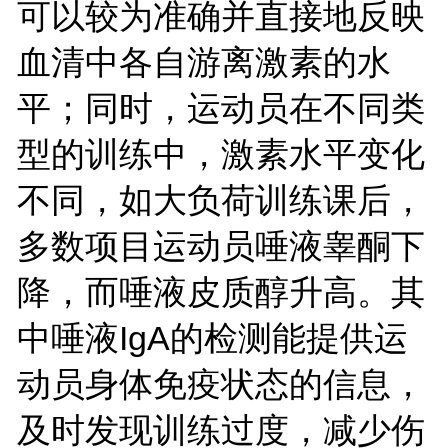
可以较为准确并直接地反映
血清中各自游离激素的水
平；同时，运动员在不同类
型的训练中，激素水平变化
不同，如大负荷训练课后，
多数项目运动员唾液睾酮下
降，而唾液皮质醇升高。其
中
唾液
IgA的检测能提供运
动员身体免疫状态的信息，
及时发现训练过度，减少伤