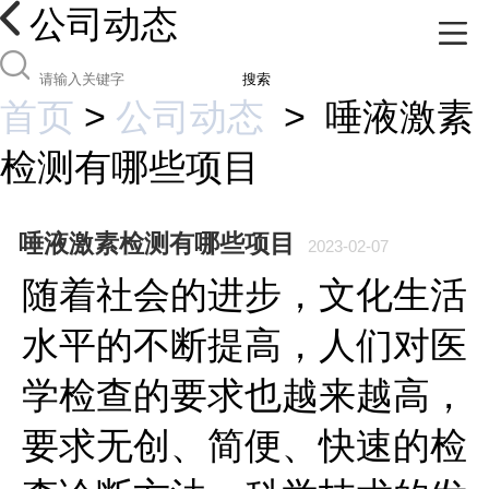
公司动态
搜索
首页
>
公司动态
>
唾液激素
检测有哪些项目
唾液激素检测有哪些项目
2023-02-07
随着社会的进步，文化生活
水平的不断提高，人们对医
学检查的要求也越来越高，
要求无创、简便、快速的检