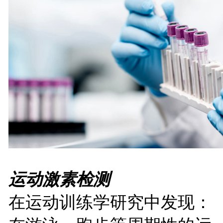
运动激素检测
在运动训练学研究中发现：