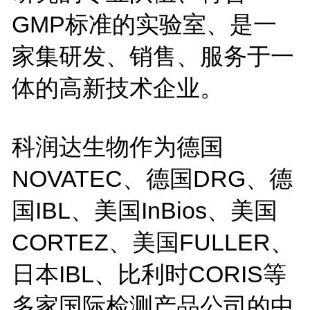
GMP标准的实验室、是一
家集研发、销售、服务于一
体的高新技术企业。
科润达生物作为德国
NOVATEC、德国DRG、德
国IBL、美国InBios、美国
CORTEZ、美国FULLER、
日本IBL、比利时CORIS等
多家国际检测产品公司的中