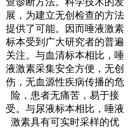
查诊断方法。科学技术的发
展，为建立无创检查的方法
提供了可能。因而唾液激素
标本受到广大研究者的普遍
关注。与血清标本相比，唾
液激素采集安全方便，无创
伤，无血源性疾病传播的危
险，患者无痛苦，易于接
受。与尿液标本相比，唾液
激素具有可实时采样的优