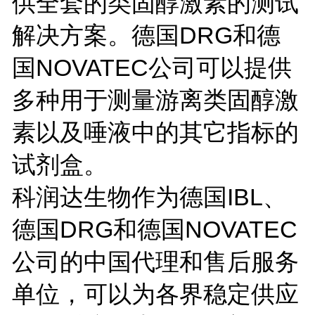
供全套的类固醇激素的测试
解决方案。德国DRG
和德
国
NOVATEC
公司可以提供
多种用于测量游离类固醇激
素以及唾液中的其它指标的
试剂盒。
科润达生物作为德国IBL、
德国DRG和
德国
NOVATEC
公司的中国代理和售后服务
单位，可以为各界稳定供应