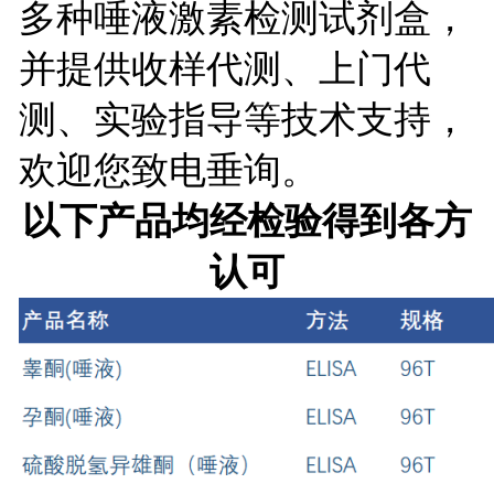
多种唾液激素检测试剂盒，
并提供收样代测、上门代
测、实验指导等技术支持，
欢迎您致电垂询。
以下产品均经检验得到各方
认可