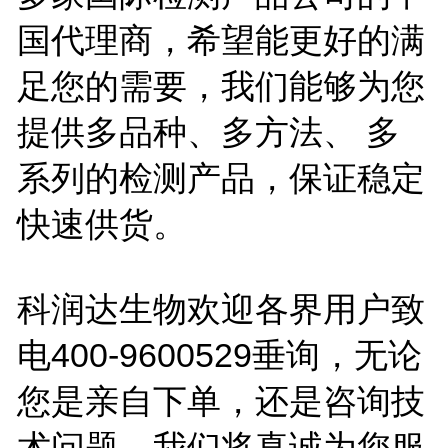
国代理商，希望能更好的满
足您的需要，我们能够为您
提供多品种、多方法、 多
系列的检测产品，保证稳定
快速供货。
科润达生物欢迎各界用户致
电
400-9600529垂询，无论
您是亲自下单，还是咨询技
术问题，我们将真诚为您服