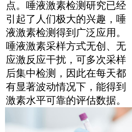
点。唾液激素检测研究已经
引起了人们极大的兴趣，唾
液激素检测得到广泛应用。
唾液激素采样方式无创、无
应激反应干扰，可多次采样
后集中检测，因此在每天都
有显著波动情况下，能得到
激素水平可靠的评估数据。