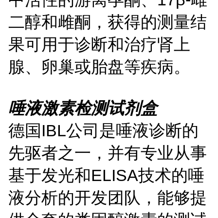
二醇和雌酮，获得的测量结
果可用于诊断和治疗肾上
腺、卵巢或胎盘等疾病。
唾液激素检测
试剂盒
德国
IBL公司是唾液诊断的
先驱者之一，并有专业从事
基于发光和ELISA技术的唾
液分析的开发团队，能够提