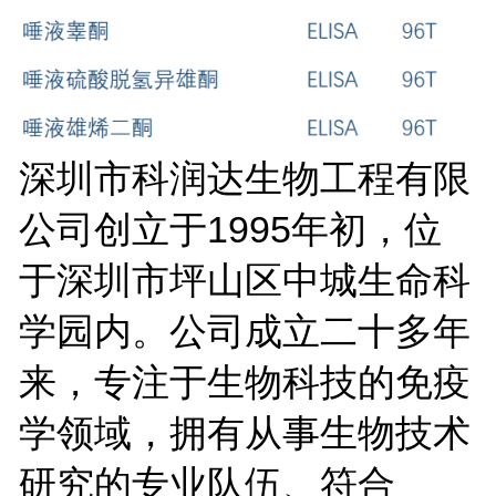
深圳市科润达生物工程有限
公司创立于
1995年初，位
于深圳市坪山区中城生命科
学园内。公司成立二十多年
来，专注于生物科技的免疫
学领域，拥有从事生物技术
研究的专业队伍、符合