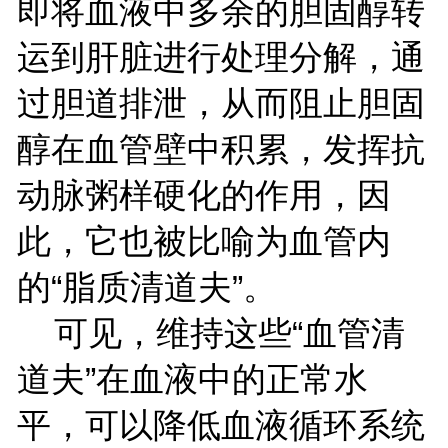
即将血液中多余的胆固醇转
运到肝脏进行处理分解，通
过胆道排泄，从而阻止胆固
醇在血管壁中积累，发挥抗
动脉粥样硬化的作用，因
此，它也被比喻为血管内
的“脂质清道夫”。
可见，维持这些
“血管清
道夫”在血液中的正常水
平，可以降低血液循环系统