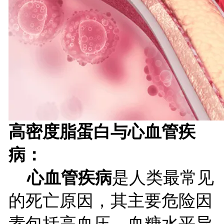
高密度脂蛋白与心血管疾
病：
心血管疾病
是人类最常见
的死亡原因，其主要危险因
素包括高血压、血糖水平异