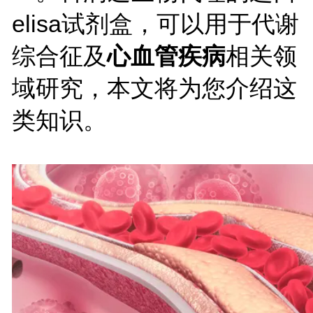
elisa
试剂盒，可以用于代谢
综合征及
心血管疾病
相关领
域研究，本文将为您介绍
这
类知识。