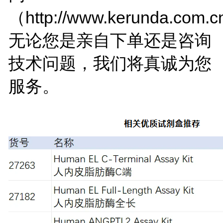
（http://www.kerunda.com
无论您是亲自下单还是咨询
技术问题，我们将真诚为您
服务。