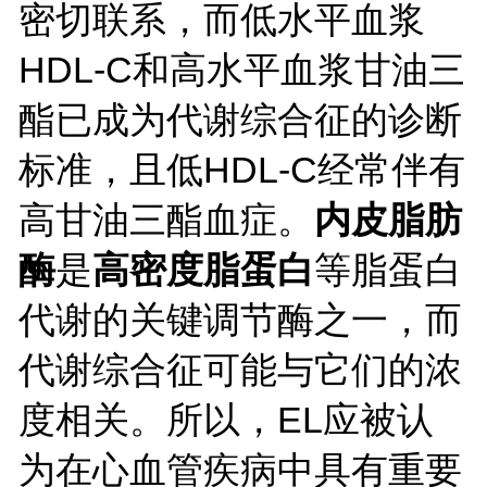
密切联系，而低水平血浆
HDL-C和高水平血浆甘油三
酯已成为代谢综合征的诊断
标准，且低HDL-C经常伴有
高甘油三酯血症。
内皮脂肪
酶
是
高密度脂蛋白
等脂蛋白
代谢的关键调节酶之一，而
代谢综合征可能与它们的浓
度相关。所以，
EL应被认
为在心血管疾病中具有重要