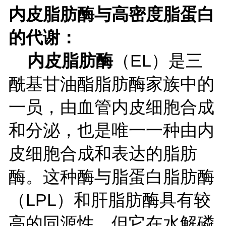
内皮脂肪酶与高密度脂蛋白
的代谢：
内皮脂肪酶
（
EL）
是三
酰基甘油酯脂肪酶家族中的
一员，由血管内皮细胞合成
和分泌，也是唯一一种由内
皮细胞合成和表达的脂肪
酶。这种酶与脂蛋白脂肪酶
（
LPL）和肝脂肪酶具有较
高的同源性，但它在水解磷