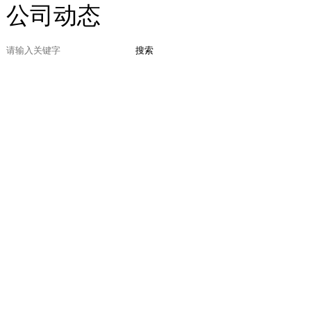
公司动态
搜索